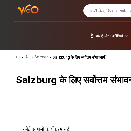
बाधाएं और रणनीतियाँ
घर
खेल
Soccer
Salzburg के लिए सर्वोत्तम संभावनाएँ
›
›
›
Salzburg के लिए सर्वोत्तम संभावन
कोई आगामी कार्यक्रम नहीं