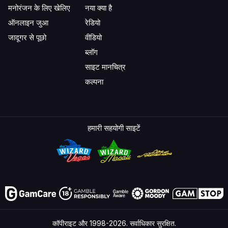
मनोरंजन के लिए खेलिए
नया क्या है
ऑनलाइन जुआ
रेडियो
जादूगर से पूछो
वीडियो
ब्लॉग
साइट मानचित्र
कल्पना
हमारी सहयोगी साइटें
कॉपीराइट और 1998-2026. सर्वाधिकार सुरक्षित.