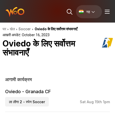
नह
घर
खेल
Soccer
Oviedo के लिए सर्वोत्तम संभावनाएँ
›
›
›
आखरी अपडेट: October 16, 2023
Oviedo के लिए सर्वोत्तम
संभावनाएँ
आगामी कार्यक्रम
Oviedo - Granada CF
ला लीगा 2 - स्पेन Soccer
Sat Aug 15th 1pm