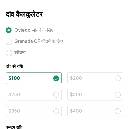
दांव कैलकुलेटर
Oviedo जीतने के लिए
Granada CF जीतने के लिए
खींचना
दांव की राशि
$100
$200
$250
$300
$350
$400
कस्टम राशि