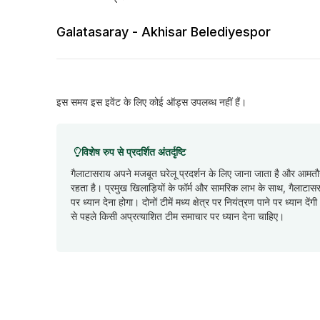
Galatasaray - Akhisar Belediyespor
इस समय इस इवेंट के लिए कोई ऑड्स उपलब्ध नहीं हैं।
विशेष रुप से प्रदर्शित अंतर्दृष्टि
गैलाटासराय अपने मजबूत घरेलू प्रदर्शन के लिए जाना जाता है और आमतौर
रहता है। प्रमुख खिलाड़ियों के फॉर्म और सामरिक लाभ के साथ, गैलाटास
पर ध्यान देना होगा। दोनों टीमें मध्य क्षेत्र पर नियंत्रण पाने पर ध्यान 
से पहले किसी अप्रत्याशित टीम समाचार पर ध्यान देना चाहिए।