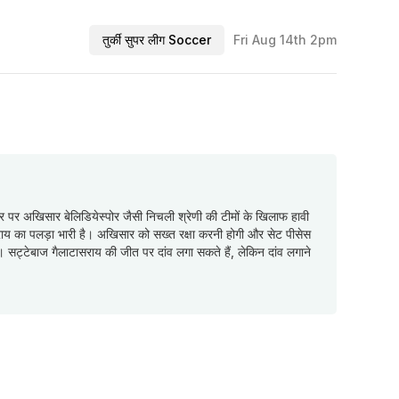
तुर्की सुपर लीग Soccer
Fri Aug 14th 2pm
 पर अखिसार बेलिडियेस्पोर जैसी निचली श्रेणी की टीमों के खिलाफ हावी
राय का पलड़ा भारी है। अखिसार को सख्त रक्षा करनी होगी और सेट पीसेस
देंगी। सट्टेबाज गैलाटासराय की जीत पर दांव लगा सकते हैं, लेकिन दांव लगाने