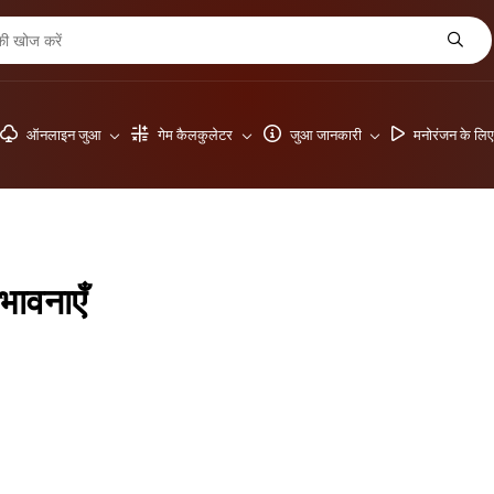
ऑनलाइन जुआ
गेम कैलकुलेटर
जुआ जानकारी
मनोरंजन के लि
भावनाएँ