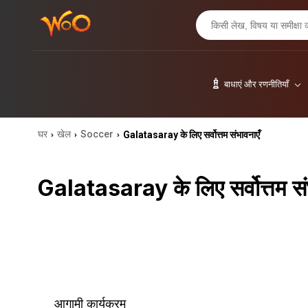
बाधाएं और रणनीतियाँ
घर
खेल
Soccer
Galatasaray के लिए सर्वोत्तम संभावनाएँ
›
›
›
Galatasaray के लिए सर्वोत्तम सं
आगामी कार्यक्रम