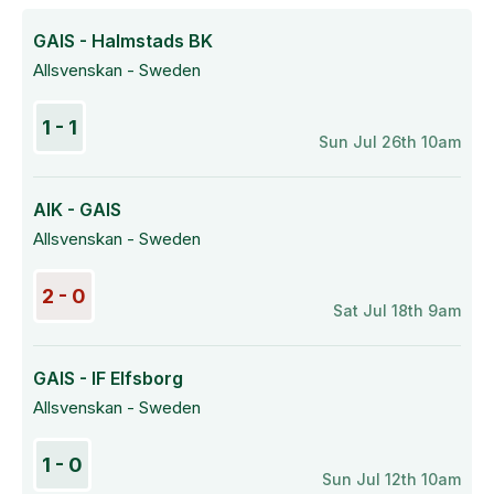
GAIS - Halmstads BK
Allsvenskan - Sweden
1 - 1
Sun Jul 26th 10am
AIK - GAIS
Allsvenskan - Sweden
2 - 0
Sat Jul 18th 9am
GAIS - IF Elfsborg
Allsvenskan - Sweden
1 - 0
Sun Jul 12th 10am