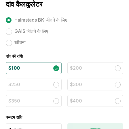
दांव कैलकुलेटर
Halmstads BK जीतने के लिए
GAIS जीतने के लिए
खींचना
दांव की राशि
$100
$200
$250
$300
$350
$400
कस्टम राशि