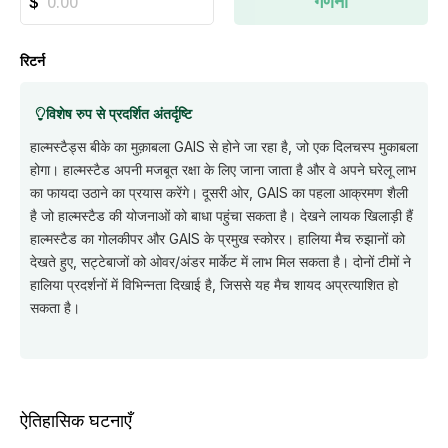
गणना
रिटर्न
विशेष रुप से प्रदर्शित अंतर्दृष्टि
हाल्मस्टैड्स बीके का मुक़ाबला GAIS से होने जा रहा है, जो एक दिलचस्प मुकाबला
होगा। हाल्मस्टैड अपनी मजबूत रक्षा के लिए जाना जाता है और वे अपने घरेलू लाभ
का फायदा उठाने का प्रयास करेंगे। दूसरी ओर, GAIS का पहला आक्रमण शैली
है जो हाल्मस्टैड की योजनाओं को बाधा पहुंचा सकता है। देखने लायक खिलाड़ी हैं
हाल्मस्टैड का गोलकीपर और GAIS के प्रमुख स्कोरर। हालिया मैच रुझानों को
देखते हुए, सट्टेबाजों को ओवर/अंडर मार्केट में लाभ मिल सकता है। दोनों टीमों ने
हालिया प्रदर्शनों में विभिन्नता दिखाई है, जिससे यह मैच शायद अप्रत्याशित हो
सकता है।
ऐतिहासिक घटनाएँ