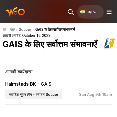
नह
घर
खेल
Soccer
GAIS के लिए सर्वोत्तम संभावनाएँ
›
›
›
आखरी अपडेट: October 16, 2023
GAIS के लिए सर्वोत्तम संभावनाएँ
आगामी कार्यक्रम
Halmstads BK - GAIS
स्वीडिश सुपर लीग - स्वीडन Soccer
Sun Aug 9th 10am