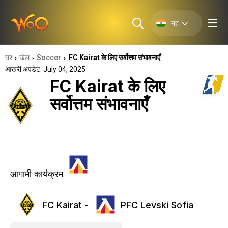
नह
घर
खेल
Soccer
FC Kairat के लिए सर्वोत्तम संभावनाएँ
›
›
›
आखरी अपडेट: July 04, 2025
FC Kairat के लिए
सर्वोत्तम संभावनाएँ
आगामी कार्यक्रम
FC Kairat -
PFC Levski Sofia