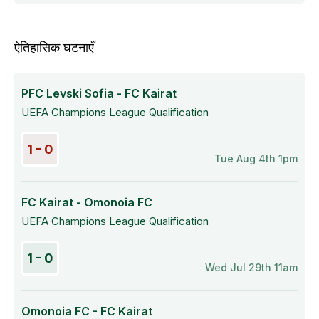
ऐतिहासिक घटनाएँ
PFC Levski Sofia - FC Kairat
UEFA Champions League Qualification
1 - 0
Tue Aug 4th 1pm
FC Kairat - Omonoia FC
UEFA Champions League Qualification
1 - 0
Wed Jul 29th 11am
Omonoia FC - FC Kairat