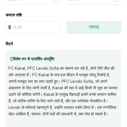
कस्टम राशि
गणना
रिटर्न
विशेष रुप से प्रदर्शित अंतर्दृष्टि
FC Kairat, PFC Levski Sofia का सामना कर रही है, दोनों टीमें जीत की
ओर अग्रसर हैं। FC Kairat के पास इस सीज़न में मजबूत घरेलू रिकॉर्ड है,
अपनी मजबूत रक्षा का लाभ उठाते हुए। PFC Levski Sofia, जो अपने
आक्रमण के लिए जानी जाती है, Kairat की रक्षा में आई किसी भी चूक का फायदा
उठाने की कोशिश करेगी। Kairat के प्रमुख खिलाड़ी इसमें उनके कप्तान शामिल
हैं, जो सटीक पासिंग के लिए जाने जाते हैं, और एक भरोसेमंद गोलकीपर है।
Levski के फॉरवर्ड महत्त्वपूर्ण हैं, उन्होंने लगातार स्कोर किया है। एक रणनीतिक
खेल अपेक्षित है, संभवतः दोनों पक्षों की सावधानी से, कम गोल हो सकते हैं।