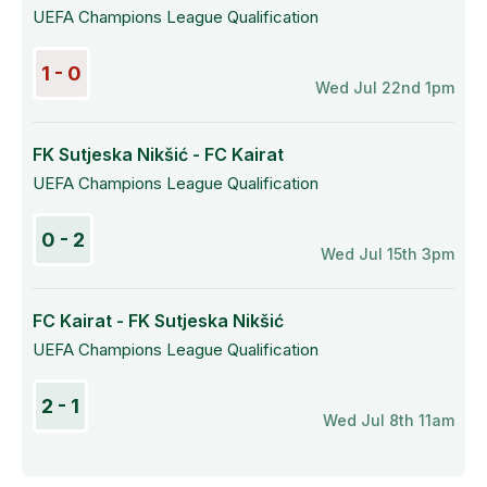
UEFA Champions League Qualification
1 - 0
Wed Jul 22nd 1pm
FK Sutjeska Nikšić - FC Kairat
UEFA Champions League Qualification
0 - 2
Wed Jul 15th 3pm
FC Kairat - FK Sutjeska Nikšić
UEFA Champions League Qualification
2 - 1
Wed Jul 8th 11am