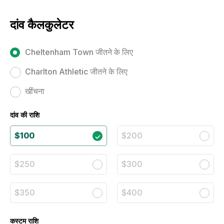
दांव कैलकुलेटर
Cheltenham Town जीतने के लिए
Charlton Athletic जीतने के लिए
खींचना
दांव की राशि
$100
$200
$250
$300
$350
$400
कस्टम राशि