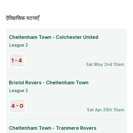
ऐतिहासिक घटनाएँ
Cheltenham Town - Colchester United
League 2
1 - 4
Sat May 2nd 10am
Bristol Rovers - Cheltenham Town
League 2
4 - 0
Sat Apr 25th 10am
Cheltenham Town - Tranmere Rovers