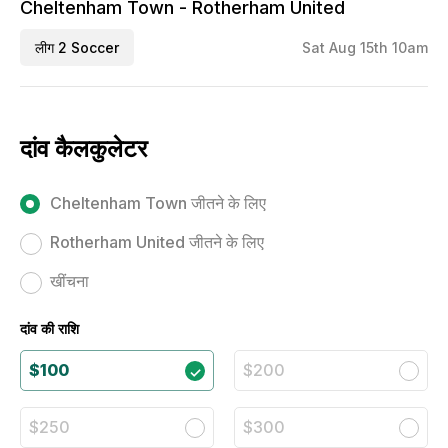
Cheltenham Town - Rotherham United
लीग 2 Soccer
Sat Aug 15th 10am
दांव कैलकुलेटर
Cheltenham Town जीतने के लिए
Rotherham United जीतने के लिए
खींचना
दांव की राशि
$100
$200
$250
$300