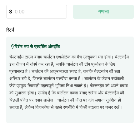
गणना
रिटर्न
विशेष रुप से प्रदर्शित अंतर्दृष्टि
चेल्टनहैम टाउन बनाम चार्लटन एथलेटिक का मैच उत्सुकता भरा होगा। चेल्टनहैम
इस सीजन में संघर्ष कर रहा है, जबकि चार्लटन की टीम प्रमोशन के लिए
प्रयासरत है। चार्लटन की आक्रामकता स्पष्ट है, जबकि चेल्टनहैम की रक्षा
अस्थिर रही है, जिससे चार्लटन पसंदीदा बनता है। चार्लटन के जैडन स्टॉकली
जैसे प्रमुख खिलाड़ी महत्वपूर्ण भूमिका निभा सकते हैं। चेल्टनहैम को अपने बचाव
को सुधारना होगा। उम्मीद है कि चार्लटन कब्जा बनाए रखेगा और चेल्टनहैम की
पिछली पंक्ति पर दबाव डालेगा। चार्लटन की जीत पर दांव लगाना सुरक्षित हो
सकता है, लेकिन किकऑफ से पहले रणनीति में किसी बदलाव पर नजर रखें।