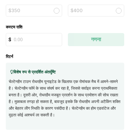
$350
$400
कस्टम राशि
गणना
रिटर्न
विशेष रुप से प्रदर्शित अंतर्दृष्टि
चेल्टेनहैम टाउन रोथरहैम यूनाइटेड के खिलाफ एक रोमांचक मैच में आमने-सामने
है। चेल्टेनहैम फॉर्म के साथ संघर्ष कर रहा है, जिससे सर्वाइव करना प्राथमिकता
बनता है। दूसरी ओर, रोथरहैम मजबूत प्रदर्शन के साथ प्रमोशन की सोच रखता
है। मुकाबला तगड़ा हो सकता है, बावजूद इसके कि रोथरहैम अपनी अटैकिंग शक्ति
और बेहतर लीग स्थिति के कारण पसंदीदा है। चेल्टेनहैम का होम एडवांटेज और
दृढ़ता कोई आश्चर्य ला सकती है।