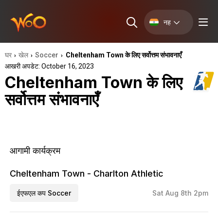
नह
घर
खेल
Soccer
Cheltenham Town के लिए सर्वोत्तम संभावनाएँ
›
›
›
आखरी अपडेट: October 16, 2023
Cheltenham Town के लिए
सर्वोत्तम संभावनाएँ
आगामी कार्यक्रम
Cheltenham Town - Charlton Athletic
ईएफएल कप Soccer
Sat Aug 8th 2pm