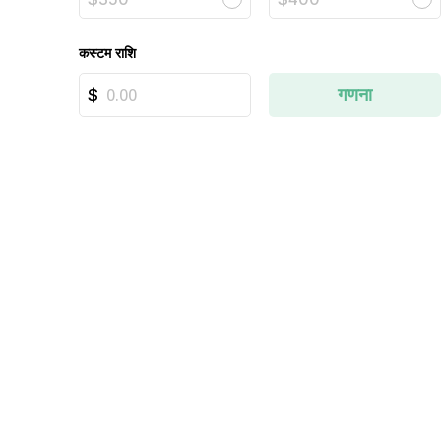
कस्टम राशि
गणना