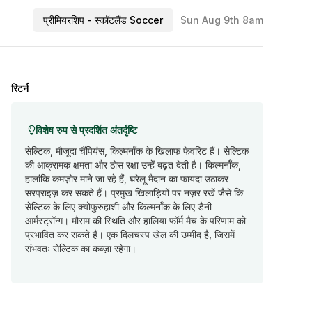
प्रीमियरशिप - स्कॉटलैंड Soccer
Sun Aug 9th 8am
रिटर्न
विशेष रुप से प्रदर्शित अंतर्दृष्टि
सेल्टिक, मौजूदा चैंपियंस, किल्मर्नॉक के खिलाफ फेवरिट हैं। सेल्टिक
की आक्रामक क्षमता और ठोस रक्षा उन्हें बढ़त देती है। किल्मर्नॉक,
हालांकि कमज़ोर माने जा रहे हैं, घरेलू मैदान का फायदा उठाकर
सरप्राइज़ कर सकते हैं। प्रमुख खिलाड़ियों पर नज़र रखें जैसे कि
सेल्टिक के लिए क्योफुरुहाशी और किल्मर्नॉक के लिए डैनी
आर्मस्ट्रॉन्ग। मौसम की स्थिति और हालिया फॉर्म मैच के परिणाम को
प्रभावित कर सकते हैं। एक दिलचस्प खेल की उम्मीद है, जिसमें
संभवतः सेल्टिक का कब्ज़ा रहेगा।