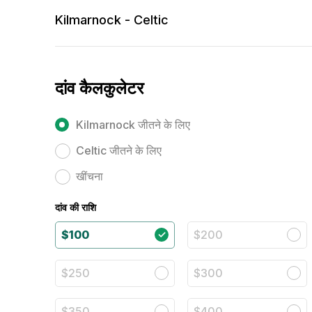
Kilmarnock - Celtic
दांव कैलकुलेटर
Kilmarnock जीतने के लिए
Celtic जीतने के लिए
खींचना
दांव की राशि
$100
$200
$250
$300
$350
$400