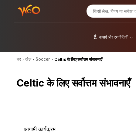
बाधाएं और रणनीतियाँ
घर
खेल
Soccer
Celtic के लिए सर्वोत्तम संभावनाएँ
›
›
›
Celtic के लिए सर्वोत्तम संभावनाएँ
आगामी कार्यक्रम