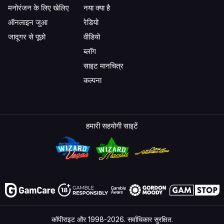
मनोरंजन के लिए खेलिए
नया क्या है
ऑनलाइन जुआ
रेडियो
जादूगर से पूछो
वीडियो
ब्लॉग
साइट मानचित्र
कल्पना
हमारी सहयोगी साइटें
कॉपीराइट और 1998-2026. सर्वाधिकार सुरक्षित.