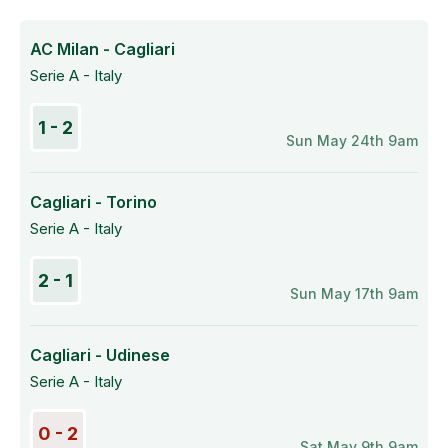
AC Milan - Cagliari
Serie A - Italy
1 - 2
Sun May 24th 9am
Cagliari - Torino
Serie A - Italy
2 - 1
Sun May 17th 9am
Cagliari - Udinese
Serie A - Italy
0 - 2
Sat May 9th 9am