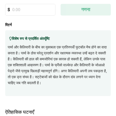
गणना
रिटर्न
विशेष रुप से प्रदर्शित अंतर्दृष्टि
पार्मा और कैलियारी के बीच का मुकाबला एक प्रतिस्पर्धी फुटबॉल मैच होने का वादा
करता है। पार्मा के ठोस घरेलू प्रदर्शन और रक्षात्मक व्यवस्था उन्हें बढ़त दे सकती
है। कैलियारी की हाल की कमजोरियां एक कारक हो सकती हैं, लेकिन उनके पास
एक शक्तिशाली आक्रमण है। पार्मा के फ्रैंको वाज़्केज़ और कैलियारी के जोआओ
पेड्रो जैसे प्रमुख खिलाड़ी महत्वपूर्ण होंगे। अगर कैलियारी अपनी लय पकड़ता है,
तो एक ड्रा संभव है। सट्टेबाजों को खेल के दौरान दांव लगाने पर ध्यान देना
चाहिए जब गति बदलती है।
ऐतिहासिक घटनाएँ