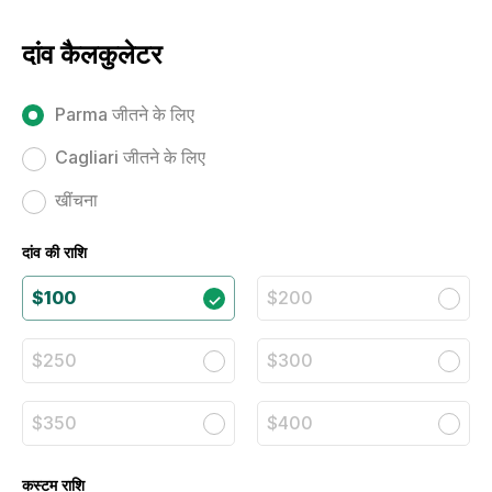
दांव कैलकुलेटर
Parma जीतने के लिए
Cagliari जीतने के लिए
खींचना
दांव की राशि
$100
$200
$250
$300
$350
$400
कस्टम राशि