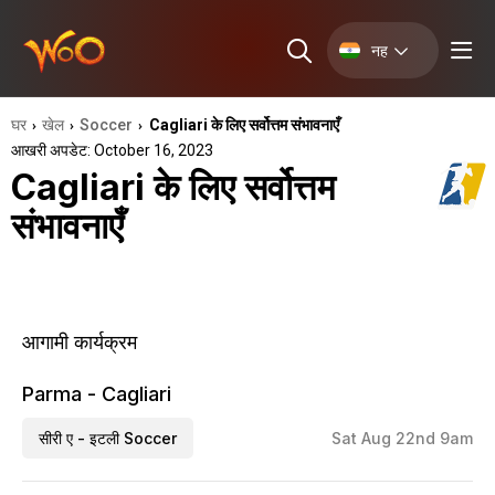
नह
घर
खेल
Soccer
Cagliari के लिए सर्वोत्तम संभावनाएँ
›
›
›
आखरी अपडेट: October 16, 2023
Cagliari के लिए सर्वोत्तम
संभावनाएँ
आगामी कार्यक्रम
Parma - Cagliari
सीरी ए - इटली Soccer
Sat Aug 22nd 9am