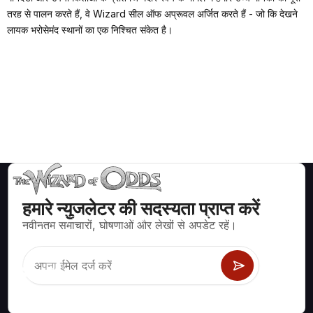
तरह से पालन करते हैं, वे Wizard सील ऑफ अप्रूवल अर्जित करते हैं - जो कि देखने
लायक भरोसेमंद स्थानों का एक निश्चित संकेत है।
हमारे न्युजलेटर की सदस्यता प्राप्त करें
ब्लैकजैक, क्रेप्स, रूलेट और अन्य सैकड़ों कैसीनो खेलों के लिए गणितीय रूप से सही
नवीनतम समाचारों, घोषणाओं और लेखों से अपडेट रहें।
रणनीति और जानकारी।