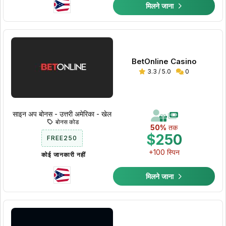
मिलने जाना
BetOnline Casino
3.3 / 5.0
0
साइन अप बोनस - उत्तरी अमेरिका - खेल
बोनस कोड
50%
तक
$250
FREE250
+100 स्पिन
कोई जानकारी नहीं
मिलने जाना