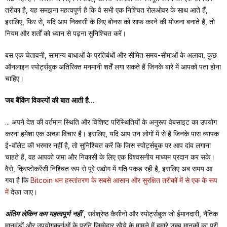
तरीका है, यह समझना महत्वपूर्ण है कि वे सभी एक निश्चित रोलओवर के साथ आते हैं,
इसलिए, फिर से, यदि आप निकासी के लिए बोनस को साफ करने की योजना बनाते हैं, तो
नियम और शर्तों को ध्यान से पढ़ना सुनिश्चित करें।
बस एक चेतावनी, सामान्य बाधाओं के प्रतिबंधों और सीमित समय-सीमाओं के अलावा, कुछ
ऑनलाइन स्पोर्ट्सबुक अतिरिक्त मनमानी शर्तें लगा सकते हैं जिनके बारे में आपको पता होना
चाहिए।
जब बैंकिंग विकल्पों की बात आती है...
... अपने देश की वर्तमान स्थिति और विशिष्ट परिस्थितियों के अनुरूप वेबसाइट का उपयोग
करना हमेशा एक अच्छा विचार है। इसलिए, यदि आप उन लोगों में से हैं जिनके पास व्यापक
ई-वॉलेट की भरमार नहीं है, तो सुनिश्चित करें कि जिस स्पोर्ट्सबुक पर आप दांव लगाना
चाहते हैं, वह आपको जमा और निकासी के लिए एक विश्वसनीय माध्यम प्रदान कर सके।
वैसे, क्रिप्टोकरेंसी निश्चित रूप से पूरे उद्योग में गति पकड़ रही है, इसलिए अब समय आ
गया है कि
Bitcoin धन हस्तांतरण के सबसे आसान और सुरक्षित तरीकों में से एक के रूप
में
देखा जाए।
अंतिम लेकिन कम महत्वपूर्ण नहीं
, सर्वश्रेष्ठ कैसीनो और स्पोर्ट्सबुक जो ईमानदारी, नैतिक
मानदंडों और उपयोगकर्ताओं के प्रति जिम्मेदार रवैये के मामले में हमारे उच्च मानकों का पूरी