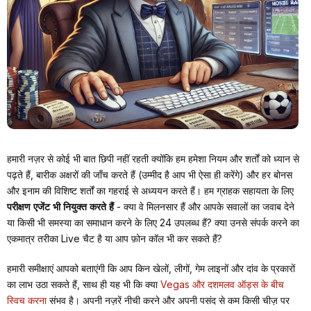
हमारी नज़र से कोई भी बात छिपी नहीं रहती क्योंकि हम हमेशा नियम और शर्तों को ध्यान से
पढ़ते हैं, बारीक अक्षरों की जाँच करते हैं (उम्मीद है आप भी ऐसा ही करेंगे) और हर बोनस
और इनाम की विशिष्ट शर्तों का गहराई से अध्ययन करते हैं। हम ग्राहक सहायता के लिए
परीक्षण एजेंट भी नियुक्त करते हैं
- क्या वे मिलनसार हैं और आपके सवालों का जवाब देने
या किसी भी समस्या का समाधान करने के लिए 24 उपलब्ध हैं? क्या उनसे संपर्क करने का
एकमात्र तरीका Live चैट है या आप फ़ोन कॉल भी कर सकते हैं?
हमारी समीक्षाएं आपको बताएंगी कि आप किन खेलों, लीगों, गेम लाइनों और दांव के प्रकारों
का लाभ उठा सकते हैं, साथ ही यह भी कि क्या
Vegas और दशमलव ऑड्स के बीच
स्विच करना
संभव है। अपनी नज़रें नीची करने और अपनी पसंद से कम किसी चीज़ पर