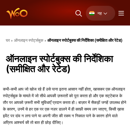
नह
घर
ऑनलाइन स्पोर्ट्सबुक
ऑनलाइन स्पोर्टबुक्स की निर्देशिका (समीक्षित और रेटेड)
›
›
ऑनलाइन स्पोर्टबुक्स की निर्देशिका
(समीक्षित और रेटेड)
कभी-कभी आप जो खोज रहे हैं उसे पाना इतना आसान नहीं होता, खासकर एक ऑनलाइन
स्पोर्ट्सबुक के मामले में जो सीधे आपकी ज़रूरतों को पूरा करता हो और एक सट्टेबाज के
तौर पर आपको ज़रूरी सभी सुविधाएँ प्रदान करता हो। बाज़ार में सैकड़ों जगहें उपलब्ध होने
के कारण, उनमें से हर एक पर एक नज़र डालने में ही काफ़ी समय लग जाएगा, किसी ख़ास
इवेंट पर दांव न लगा पाने या अपनी जीत की रकम न निकाल पाने के कारण होने वाले
अप्रिय आश्चर्य की तो बात ही छोड़ दीजिए।