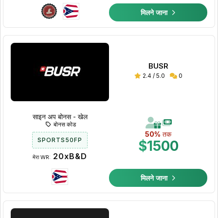
मिलने जाना
BUSR
2.4 / 5.0
0
साइन अप बोनस - खेल
बोनस कोड
50%
तक
SPORTS50FP
$1500
20xB&D
मेरा WR:
मिलने जाना