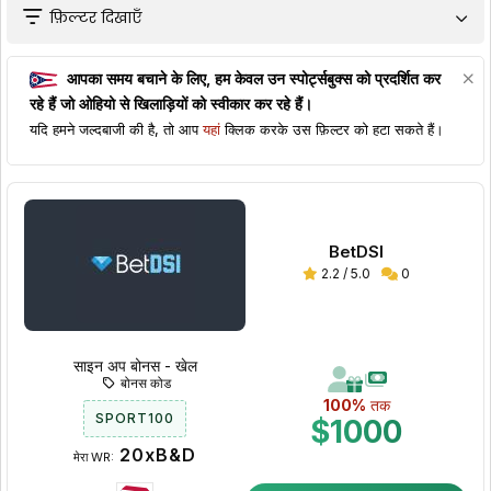
फ़िल्टर दिखाएँ
आपका समय बचाने के लिए, हम केवल उन स्पोर्ट्सबुक्स को प्रदर्शित कर
रहे हैं जो
ओहियो
से खिलाड़ियों को स्वीकार कर रहे हैं।
यदि हमने जल्दबाजी की है, तो आप
यहां
क्लिक करके उस फ़िल्टर को हटा सकते हैं।
BetDSI
2.2 / 5.0
0
साइन अप बोनस - खेल
बोनस कोड
100%
तक
SPORT100
$1000
20xB&D
मेरा WR: