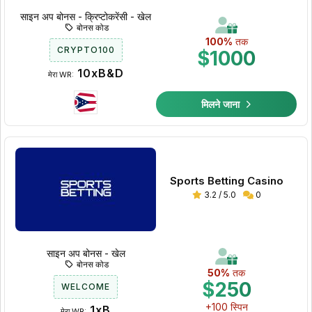
साइन अप बोनस - क्रिप्टोकरेंसी - खेल
बोनस कोड
100%
तक
CRYPTO100
$1000
10xB&D
मेरा WR:
मिलने जाना
Sports Betting Casino
3.2 / 5.0
0
साइन अप बोनस - खेल
बोनस कोड
50%
तक
$250
WELCOME
+100 स्पिन
1xB
मेरा WR: