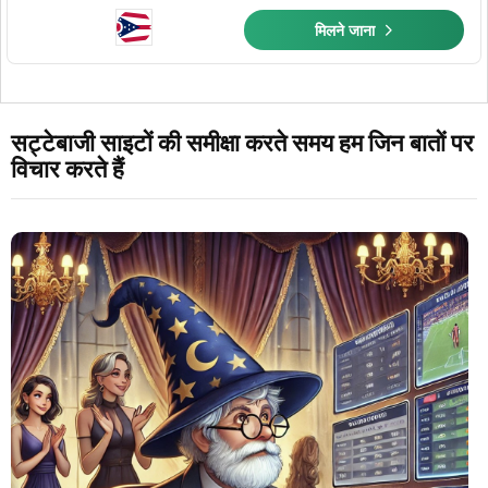
मिलने जाना
सट्टेबाजी साइटों की समीक्षा करते समय हम जिन बातों पर
विचार करते हैं