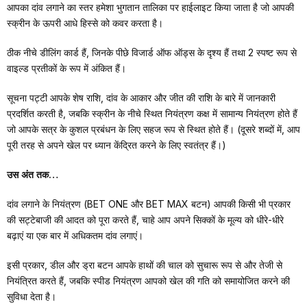
आपका दांव लगाने का स्तर हमेशा भुगतान तालिका पर हाईलाइट किया जाता है जो आपकी
स्क्रीन के ऊपरी आधे हिस्से को कवर करता है।
ठीक नीचे डीलिंग कार्ड हैं, जिनके पीछे विजार्ड ऑफ ऑड्स के दृश्य हैं तथा 2 स्पष्ट रूप से
वाइल्ड प्रतीकों के रूप में अंकित हैं।
सूचना पट्टी आपके शेष राशि, दांव के आकार और जीत की राशि के बारे में जानकारी
प्रदर्शित करती है, जबकि स्क्रीन के नीचे स्थित नियंत्रण कक्ष में सामान्य नियंत्रण होते हैं
जो आपके सत्र के कुशल प्रबंधन के लिए सहज रूप से स्थित होते हैं। (दूसरे शब्दों में, आप
पूरी तरह से अपने खेल पर ध्यान केंद्रित करने के लिए स्वतंत्र हैं।)
उस अंत तक…
दांव लगाने के नियंत्रण (BET ONE और BET MAX बटन) आपकी किसी भी प्रकार
की सट्टेबाजी की आदत को पूरा करते हैं, चाहे आप अपने सिक्कों के मूल्य को धीरे-धीरे
बढ़ाएं या एक बार में अधिकतम दांव लगाएं।
इसी प्रकार, डील और ड्रा बटन आपके हाथों की चाल को सुचारू रूप से और तेजी से
नियंत्रित करते हैं, जबकि स्पीड नियंत्रण आपको खेल की गति को समायोजित करने की
सुविधा देता है।