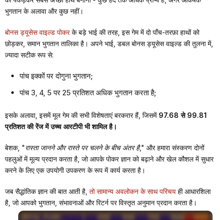
भुगतान के अलावा और कुछ नहीं।
बोनस ड्यूसेस वाइल्ड पोकर
के बड़े भाई की तरह, इस गेम में दो पाँच-तरफ़ा हाथों को
छोड़कर, समान भुगतान तालिका है। अपने भाई, डबल बोनस ड्यूसेस वाइल्ड की तुलना में,
ज़्यादा सटीक रूप से:
पांच इक्कों पर दोगुना भुगतान;
पांच 3, 4, 5 पर 25 प्रतिशत अधिक भुगतान करता है;
इसके अलावा, इसमें मूल गेम की सभी विशेषताएं बरकरार हैं, जिसमें
97.68 से 99.81
प्रतिशत की रेंज में उच्च आरटीपी भी शामिल है।
बेशक,
"रास्ता जानने और रास्ते पर चलने के बीच अंतर है,"
और हमारा संस्करण दोनों
पहलुओं में मूल्य प्रदान करता है, जो आपके पोकर ज्ञान को बढ़ाने और खेल कौशल में सुधार
करने के लिए एक उपयोगी उपकरण के रूप में कार्य करता है।
जब सैद्धांतिक ज्ञान की बात आती है,
तो सामान्य अवलोकन के साथ परिचय
ही आधारशिला
है, जो आपको भुगतान, संभावनाओं और रिटर्न पर विस्तृत अनुमान प्रदान करता है।