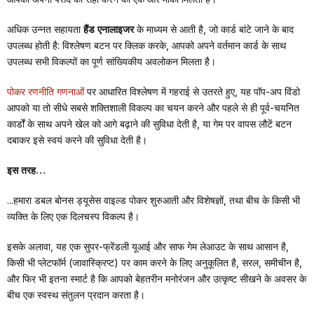
अधिक उन्नत सहायता
हैंड एनालाइजर
के माध्यम से आती है, जो कार्ड बांटे जाने के बाद
उपलब्ध होती है: विश्लेषण बटन पर क्लिक करके, आपको अपने वर्तमान कार्ड के साथ
उपलब्ध सभी विकल्पों का पूर्ण सांख्यिकीय अवलोकन मिलता है।
पोकर रणनीति गणनाओं
पर आधारित विश्लेषण में गहराई से उतरते हुए, यह पॉप-अप विंडो
आपको या तो सीधे सबसे शक्तिशाली विकल्प का चयन करने और पहले से ही पूर्व-चयनित
कार्डों के साथ अपने खेल को आगे बढ़ाने की सुविधा देती है, या गेम पर वापस लौटें बटन
दबाकर इसे स्वयं करने की सुविधा देती है।
इस तरह…
...हमारा डबल बोनस ड्यूसेस वाइल्ड पोकर शुरुआती और विशेषज्ञों, तथा बीच के किसी भी
व्यक्ति के लिए एक दिलचस्प विकल्प है।
इसके अलावा, यह एक सुपर-फ्रेंडली यूआई और साफ गेम लेआउट के साथ आसान है,
किसी भी प्लेटफॉर्म (जावास्क्रिप्ट) पर काम करने के लिए अनुकूलित है, सरल, समीचीन है,
और फिर भी इतना स्मार्ट है कि आपको बेहतरीन मनोरंजन और उत्कृष्ट सीखने के अवसर के
बीच एक स्वस्थ संतुलन प्रदान करता है।