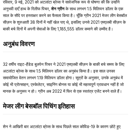
रविवार, 9 मई, 2021 को अटलांटा ब्रेव्स ने सार्वजनिक रूप से घोषणा की कि उन्होंने
अनुभवी दाएँ हाथ के रिलीफ पिचर,
शेन ग्रीन
के साथ लगभग 1.5 मिलियन डॉलर के एक
साल के सौदे पर हस्ताक्षर करने का फैसला किया है। चूँकि ग्रीन 2021 मेजर लीग बेसबॉल
सीज़न के शुरुआती 38 दिनों में नहीं खेल पाए थे, इसलिए उनसे 2021 एमएलबी सीज़न के
बाकी बचे दिनों में अपनी सेवाओं के लिए 1,185,555 डॉलर कमाने की उम्मीद है।
अनुबंध विवरण
32 वर्षीय राइट-हैंडेड बुलपेन पिचर ने 2021 एमएलबी सीज़न के बाकी बचे समय के लिए
अटलांटा ब्रेव्स के साथ 1.5 मिलियन डॉलर का अनुबंध किया है। इस साल उनका
समायोजित वेतन लगभग 1.19 मिलियन डॉलर होगा। सूत्रों के अनुसार, उनके अनुबंध में
कोई भी प्रोत्साहन, एस्केलेटर, साइनिंग बोनस या कोई भी महत्वपूर्ण प्रावधान नहीं है जो
मानक के अनुरूप न हो। ग्रीन अब 2022 में फिर से एक स्वतंत्र एजेंट बनने वाले हैं।
मेजर लीग बेसबॉल पिचिंग इतिहास
शेन ने आखिरी बार अटलांटा ब्रेव्स के साथ पिछले साल कोविड-19 के कारण छोटे हुए