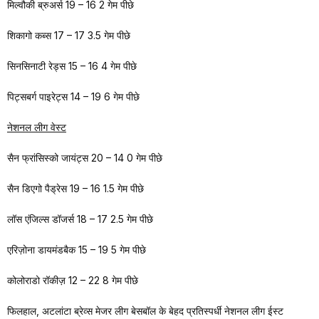
मिल्वौकी ब्रुअर्स 19 – 16 2 गेम पीछे
शिकागो कब्स 17 – 17 3.5 गेम पीछे
सिनसिनाटी रेड्स 15 – 16 4 गेम पीछे
पिट्सबर्ग पाइरेट्स 14 – 19 6 गेम पीछे
नेशनल लीग वेस्ट
सैन फ्रांसिस्को जायंट्स 20 – 14 0 गेम पीछे
सैन डिएगो पैड्रेस 19 – 16 1.5 गेम पीछे
लॉस एंजिल्स डॉजर्स 18 – 17 2.5 गेम पीछे
एरिज़ोना डायमंडबैक 15 – 19 5 गेम पीछे
कोलोराडो रॉकीज़ 12 – 22 8 गेम पीछे
फिलहाल, अटलांटा ब्रेव्स मेजर लीग बेसबॉल के बेहद प्रतिस्पर्धी नेशनल लीग ईस्ट