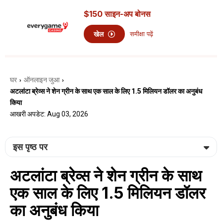
$150 साइन-अप बोनस
खेल
समीक्षा पढ़ें
घर
ऑनलाइन जुआ
›
›
अटलांटा ब्रेव्स ने शेन ग्रीन के साथ एक साल के लिए 1.5 मिलियन डॉलर का अनुबंध
किया
आखरी अपडेट: Aug 03, 2026
इस पृष्ठ पर
अटलांटा ब्रेव्स ने शेन ग्रीन के साथ
एक साल के लिए 1.5 मिलियन डॉलर
का अनुबंध किया