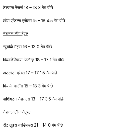
टेक्सास रेंजर्स 18 – 18 3 गेम पीछे
लॉस एंजिल्स एंजेल्स 15 – 18 4.5 गेम पीछे
नेशनल लीग ईस्ट
न्यूयॉर्क मेट्स 16 – 13 0 गेम पीछे
फिलाडेल्फिया फिलीज़ 18 – 17 1 गेम पीछे
अटलांटा ब्रेव्स 17 – 17 1.5 गेम पीछे
मियामी मार्लिंस 15 – 18 3 गेम पीछे
वाशिंगटन नेशनल्स 13 – 17 3.5 गेम पीछे
नेशनल लीग सेंट्रल
सेंट लुइस कार्डिनल्स 21 – 14 0 गेम पीछे