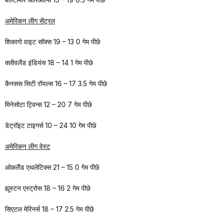
अमेरिकन लीग सेंट्रल
शिकागो वाइट सॉक्स 19 – 13 0 गेम पीछे
क्लीवलैंड इंडियंस 18 – 14 1 गेम पीछे
कैनसस सिटी रॉयल्स 16 – 17 3.5 गेम पीछे
मिनेसोटा ट्विन्स 12 – 20 7 गेम पीछे
डेट्रॉइट टाइगर्स 10 – 24 10 गेम पीछे
अमेरिकन लीग वेस्ट
ओकलैंड एथलेटिक्स 21 – 15 0 गेम पीछे
ह्यूस्टन एस्ट्रोस 18 – 16 2 गेम पीछे
सिएटल मेरिनर्स 18 – 17 2.5 गेम पीछे