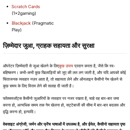
Scratch Cards
(1x2gaming)
Blackjack
(Pragmatic
Play)
ज़िम्मेदार जुआ, ग्राहक सहायता और सुरक्षा
ऑपरेटर ज़िम्मेदारी से जुआ खेलने के लिए
कुछ उपाय
प्रदान करता है, जैसे कि स्व-
बहिष्करण। कभी-कभी कुछ खिलाड़ियों को जुए की लत लग जाती है, और यदि आपको कोई
चिंताजनक व्यवहार नज़र आता है, तो सहायता लेने और ऑनलाइन कैसीनो गेम खेलने से
कुछ समय के लिए विराम लेने की सलाह दी जाती है।
फॉक्सस्लॉट्स कैसीनो जुआरियों के व्यवहार पर नजर रखता है, चाहे वह बार-बार जमा
करना हो, अत्यधिक समय तक गेम खेलना हो, सट्टेबाजी की सीमा में बार-बार बदलाव और
वृद्धि करना हो, इत्यादि।
वेबसाइट अंग्रेजी, जर्मन और फ्रेंच भाषाओं में उपलब्ध है, और ईमेल, कैसीनो सहायता पृष्ठ