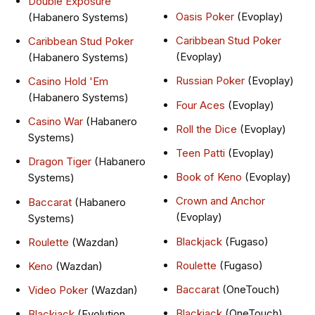
Double Exposure
Oasis Poker
(Evoplay)
(Habanero Systems)
Caribbean Stud Poker
Caribbean Stud Poker
(Evoplay)
(Habanero Systems)
Russian Poker
(Evoplay)
Casino Hold 'Em
(Habanero Systems)
Four Aces
(Evoplay)
Casino War
(Habanero
Roll the Dice
(Evoplay)
Systems)
Teen Patti
(Evoplay)
Dragon Tiger
(Habanero
Book of Keno
(Evoplay)
Systems)
Crown and Anchor
Baccarat
(Habanero
(Evoplay)
Systems)
Blackjack
(Fugaso)
Roulette
(Wazdan)
Roulette
(Fugaso)
Keno
(Wazdan)
Baccarat
(OneTouch)
Video Poker
(Wazdan)
Blackjack
(OneTouch)
Blackjack
(Evolution