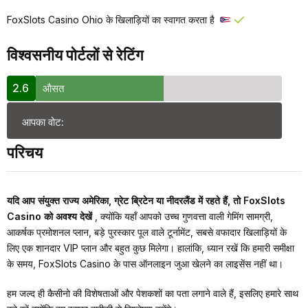
FoxSlots Casino Ohio के खिलाड़ियों का स्वागत करता है
विश्वसनीय पोर्टलों से रेटिंग
2.6
औसत
आपका वोट:
परिचय
यदि आप संयुक्त राज्य अमेरिका, ग्रेट ब्रिटेन या नीदरलैंड में रहते हैं, तो FoxSlots
Casino को अवश्य देखें
, क्योंकि यहाँ आपको उच्च गुणवत्ता वाली गेमिंग सामग्री,
आकर्षक प्रमोशनल प्लान, बड़े पुरस्कार पूल वाले टूर्नामेंट, सबसे वफादार खिलाड़ियों के
लिए एक शानदार VIP प्लान और बहुत कुछ मिलेगा। हालांकि, ध्यान रखें कि हमारी समीक्षा
के समय, FoxSlots Casino के पास ऑनलाइन जुआ खेलने का लाइसेंस नहीं था।
हम जल्द ही कैसीनो की विशेषताओं और पेशकशों का पता लगाने वाले हैं, इसलिए हमारे साथ