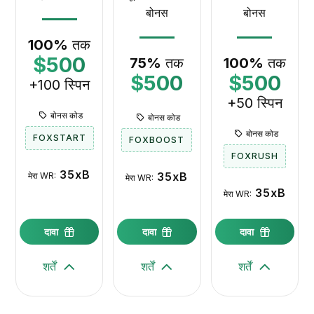
बोनस
बोनस
100%
तक
$500
75%
तक
100%
तक
$500
$500
+100 स्पिन
+50 स्पिन
बोनस कोड
बोनस कोड
बोनस कोड
FOXSTART
FOXBOOST
FOXRUSH
35xB
35xB
मेरा WR:
मेरा WR:
35xB
मेरा WR:
दावा
दावा
दावा
शर्तें
शर्तें
शर्तें