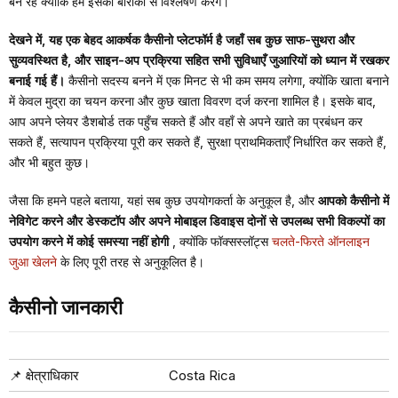
बने रहें क्योंकि हम इसका बारीकी से विश्लेषण करेंगे।
देखने में, यह एक बेहद आकर्षक कैसीनो प्लेटफॉर्म है जहाँ सब कुछ साफ-सुथरा और
सुव्यवस्थित है, और साइन-अप प्रक्रिया सहित सभी सुविधाएँ जुआरियों को ध्यान में रखकर
बनाई गई हैं।
कैसीनो सदस्य बनने में एक मिनट से भी कम समय लगेगा, क्योंकि खाता बनाने
में केवल मुद्रा का चयन करना और कुछ खाता विवरण दर्ज करना शामिल है। इसके बाद,
आप अपने प्लेयर डैशबोर्ड तक पहुँच सकते हैं और वहाँ से अपने खाते का प्रबंधन कर
सकते हैं, सत्यापन प्रक्रिया पूरी कर सकते हैं, सुरक्षा प्राथमिकताएँ निर्धारित कर सकते हैं,
और भी बहुत कुछ।
जैसा कि हमने पहले बताया, यहां सब कुछ उपयोगकर्ता के अनुकूल है, और
आपको कैसीनो में
नेविगेट करने और डेस्कटॉप और अपने मोबाइल डिवाइस दोनों से उपलब्ध सभी विकल्पों का
उपयोग करने में कोई समस्या नहीं होगी
, क्योंकि फॉक्सस्लॉट्स
चलते-फिरते ऑनलाइन
जुआ खेलने
के लिए पूरी तरह से अनुकूलित है।
कैसीनो जानकारी
📌 क्षेत्राधिकार
Costa Rica