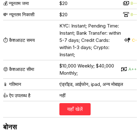
💰 न्यूनतम जमा
$20
B--
💸 न्यूनतम निकासी
$20
B--
KYC: Instant; Pending Time:
Instant; Bank Transfer: within
⏱️ कैशआउट समय
5-7 days; Credit Cards:
C-
within 1-3 days; Crypto:
Instant;
$10,000 Weekly; $40,000
🤑 कैशआउट सीमा
A++
Monthly;
📱 गतिमान
एंड्रॉइड, आईफोन, ipad, अन्य मोबाइल
👍 ऐप उपलब्ध है
नहीं
यहाँ खेलें
बोनस