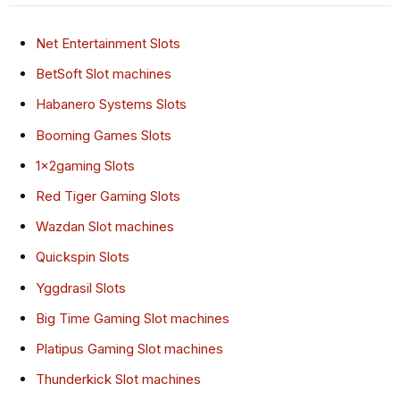
Net Entertainment Slots
BetSoft Slot machines
Habanero Systems Slots
Booming Games Slots
1x2gaming Slots
Red Tiger Gaming Slots
Wazdan Slot machines
Quickspin Slots
Yggdrasil Slots
Big Time Gaming Slot machines
Platipus Gaming Slot machines
Thunderkick Slot machines