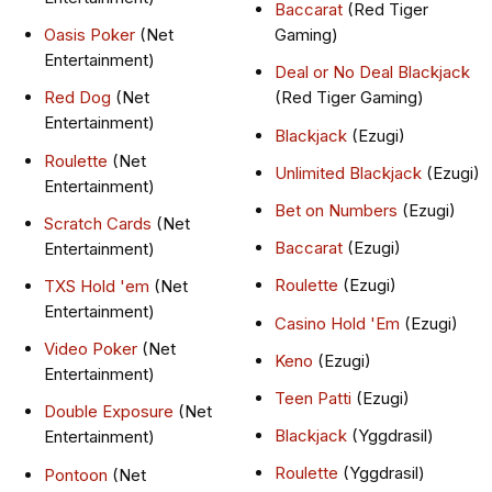
Baccarat
(Red Tiger
Oasis Poker
(Net
Gaming)
Entertainment)
Deal or No Deal Blackjack
Red Dog
(Net
(Red Tiger Gaming)
Entertainment)
Blackjack
(Ezugi)
Roulette
(Net
Unlimited Blackjack
(Ezugi)
Entertainment)
Bet on Numbers
(Ezugi)
Scratch Cards
(Net
Baccarat
(Ezugi)
Entertainment)
Roulette
(Ezugi)
TXS Hold 'em
(Net
Entertainment)
Casino Hold 'Em
(Ezugi)
Video Poker
(Net
Keno
(Ezugi)
Entertainment)
Teen Patti
(Ezugi)
Double Exposure
(Net
Blackjack
(Yggdrasil)
Entertainment)
Roulette
(Yggdrasil)
Pontoon
(Net