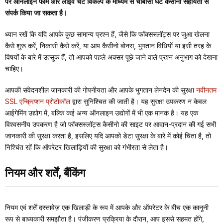
पर ऑनलाइन फॉर्म और लाइव चैट विकल्प के माध्यम से चौबीसों घंटे कैसीनो सहायता से
संपर्क किया जा सकता है।
ध्यान रखें कि यदि आपके कुछ सामान्य प्रश्न हैं, जैसे कि फॉक्सस्लॉट्स पर जुआ खेलना
कैसे शुरू करें, निकासी कैसे करें, या आप कैसीनो बोनस, भुगतान विधियों या इसी तरह के
विषयों के बारे में उत्सुक हैं, तो आपको पहले अक्सर पूछे जाने वाले प्रश्न अनुभाग को देखना
चाहिए।
आपकी संवेदनशील जानकारी की गोपनीयता और आपके भुगतान लेनदेन की सुरक्षा
नवीनतम
SSL एन्क्रिप्शन प्रोटोकॉल
द्वारा सुनिश्चित की जाती है। यह सुरक्षा उपकरण न केवल
आईगेमिंग उद्योग में, बल्कि कई अन्य ऑनलाइन उद्योगों में भी एक मानक है। यह एक
विश्वसनीय उपकरण है जो फॉक्सस्लॉट्स कैसीनो की साइट पर आदान-प्रदान की गई सभी
जानकारी की सुरक्षा करता है, इसलिए यदि आपको डेटा सुरक्षा के बारे में कोई चिंता है, तो
निश्चिंत रहें कि ऑपरेटर खिलाड़ियों की सुरक्षा को गंभीरता से लेता है।
नियम और शर्तें, बैंकिंग
नियम एवं शर्तें दस्तावेज़ एक खिलाड़ी के रूप में आपके और ऑपरेटर के बीच एक कानूनी
रूप से बाध्यकारी समझौता है। पंजीकरण प्रक्रिया के दौरान, आप इससे सहमत होंगे,