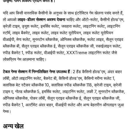
उत्कृष्ट गेमिंग विकल्प प्रदान करते हैं।
यदि आप किसी वास्तविक कैसीनो के अनुभव के साथ इंटरैक्टिव गेम खेलना पसंद करते हैं,
तो आपको
लाइव-डीलर सेक्शन अवश्य देखना
चाहिए और ऑटो-रूलेट, कैसीनो होल्ड'एम,
क्रेज़ी टाइम, ड्यूश रूलेट, इमर्सिव रूलेट, जवहारा रूलेट, लाइटनिंग रूलेट, लाइटनिंग
स्टॉर्म, लाइव बैकरेट, लाइव रूलेट, लाइव रूलेट यूरोपियन, लाइव रूलेट यूरोपियन
वीआईपी, मेगा रूलेट, मूनस्टोन ब्लैकजैक, ओनिक्स ब्लैकजैक, रूलेट लाइव, सैलून प्राइव
ब्लैकजैक बी, सैलून प्राइव ब्लैकजैक ई, सैलून प्राइव ब्लैकजैक जी, स्काईलाइन रूलेट,
स्पीड बैकरेट 1, स्पीड रूलेट, वीआईपी रूलेट, XXXTreme लाइटनिंग रूलेट जैसे
लोकप्रिय गेम आज़माना चाहिए।
टेबल गेम्स सेक्शन में निम्नलिखित गेम्स उपलब्ध हैं
: 2 हैंड कैसिनो होल्ड'एम, अंदर बाहर
लॉबी, ऑटो लाइटनिंग रूलेट, बैकरेट बी, कैसिनो होल्ड'एम, कैसिनो मरीना रूलेट 1,
क्लासिक बेट स्टैकर ब्लैकजैक 10, क्लासिक स्पीड ब्लैकजैक 118, क्रेजी टाइम, क्रेजी
टाइम ए, गोल्ड ब्लैकजैक 5, इमर्सिव रूलेट, लाइटनिंग रूलेट, लकी 7, मूनस्टोन ब्लैकजैक,
ओनिक्स ब्लैकजैक, पोकर लॉबी, सैलून प्राइव ब्लैकजैक ई, सैलून प्राइव ब्लैकजैक जी,
स्पीड बैकरेट 1, अल्टीमेट अंदर बाहर, वीआईपी रूलेट और अन्य बेहतरीन ऑनलाइन जुआ
गेम्स।
अन्य खेल