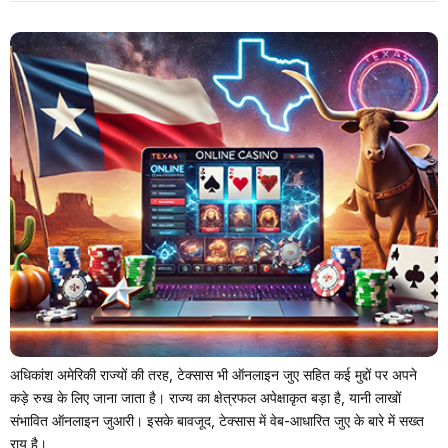
अधिकांश अमेरिकी राज्यों की तरह, टेक्सास भी ऑनलाइन जुए सहित कई मुद्दों पर अपने
कड़े रुख के लिए जाना जाता है। राज्य का क्षेत्रफल अपेक्षाकृत बड़ा है, यानी लाखों
संभावित ऑनलाइन जुआरी। इसके बावजूद, टेक्सास में वेब-आधारित जुए के बारे में सख्त
राय है।