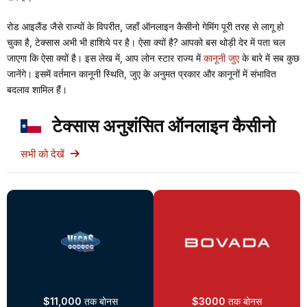
रोड आइलैंड जैसे राज्यों के विपरीत, जहाँ ऑनलाइन कैसीनो गेमिंग पूरी तरह से लागू हो
चुका है, टेक्सास अभी भी हाशिये पर है। ऐसा क्यों है? आपको बस थोड़ी देर में पता चल
जाएगा कि ऐसा क्यों है। इस लेख में, आप लोन स्टार राज्य में
कानूनी जुए
के बारे में सब कुछ
जानेंगे। इसमें वर्तमान कानूनी स्थिति, जुए के अनुमत प्रकार और कानूनों में संभावित
बदलाव शामिल हैं।
टेक्सास अनुशंसित ऑनलाइन कैसीनो
सभी को देखें
$11,000
तक बोनस
$3000
तक बोनस