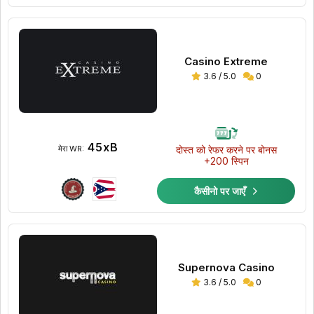
Casino Extreme
3.6 / 5.0
0
45xB
दोस्त को रेफर करने पर बोनस
मेरा WR:
+200 स्पिन
कैसीनो पर जाएँ
Supernova Casino
3.6 / 5.0
0