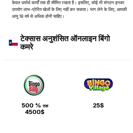
केवल धर्मार्थ कार्यों तक ही सीमित रखता है। इसलिए, कोई भी संगठन इनका
उपयोग लाभ-प्रेरित खेलों के लिए नहीं कर सकता। भाग लेने के लिए, आपकी
आयु 18 वर्ष से अधिक होनी चाहिए।
टेक्सास अनुशंसित ऑनलाइन बिंगो
कमरे
500 %
25$
तक
4500$