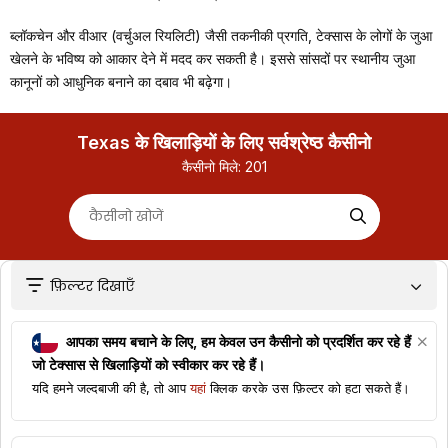
ब्लॉकचेन और वीआर (वर्चुअल रियलिटी) जैसी तकनीकी प्रगति, टेक्सास के लोगों के जुआ
खेलने के भविष्य को आकार देने में मदद कर सकती है। इससे सांसदों पर स्थानीय जुआ
कानूनों को आधुनिक बनाने का दबाव भी बढ़ेगा।
Texas के खिलाड़ियों के लिए सर्वश्रेष्ठ कैसीनो
कैसीनो मिले:
201
फ़िल्टर दिखाएँ
आपका समय बचाने के लिए, हम केवल उन कैसीनो को प्रदर्शित कर रहे हैं
जो
टेक्सास
से खिलाड़ियों को स्वीकार कर रहे हैं।
यदि हमने जल्दबाजी की है, तो आप
यहां
क्लिक करके उस फ़िल्टर को हटा सकते हैं।