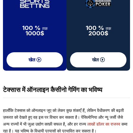
100 %
100 %
तक
तक
1000$
2000$
खेल
खेल
टेक्सास में ऑनलाइन कैसीनो गेमिंग का भविष्य
हालाँकि टेक्सास को ऑनलाइन जुए को लेकर कुछ शंकाएँ हैं, लेकिन वैधीकरण की बढ़ती
ज़रूरत को देखते हुए वह इस पर विचार कर सकता है। पेंसिल्वेनिया और न्यू जर्सी जैसे
अन्य राज्यों में भी जुआ उद्योग काफ़ी सफल है, और हर राज्य
लाखों डॉलर का राजस्व
कमा
रहा है। यह भविष्य के विधायी प्रयासों को प्रभावित कर सकता है।