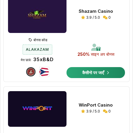
Shazam Casino
3.9 / 5.0
0
बोनस कोड
ALAKAZAM
250%
साइन अप बोनस
35xB&D
मेरा WR:
कैसीनो पर जाएँ
WinPort Casino
3.9 / 5.0
0