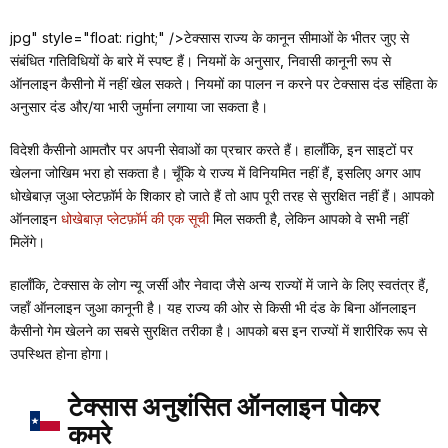
jpg" style="float: right;" />टेक्सास राज्य के कानून सीमाओं के भीतर जुए से
संबंधित गतिविधियों के बारे में स्पष्ट हैं। नियमों के अनुसार, निवासी कानूनी रूप से
ऑनलाइन कैसीनो में नहीं खेल सकते। नियमों का पालन न करने पर टेक्सास दंड संहिता के
अनुसार दंड और/या भारी जुर्माना लगाया जा सकता है।
विदेशी कैसीनो आमतौर पर अपनी सेवाओं का प्रचार करते हैं। हालाँकि, इन साइटों पर
खेलना जोखिम भरा हो सकता है। चूँकि ये राज्य में विनियमित नहीं हैं, इसलिए अगर आप
धोखेबाज़ जुआ प्लेटफ़ॉर्म के शिकार हो जाते हैं तो आप पूरी तरह से सुरक्षित नहीं हैं। आपको
ऑनलाइन
धोखेबाज़ प्लेटफ़ॉर्म की एक सूची
मिल सकती है, लेकिन आपको वे सभी नहीं
मिलेंगे।
हालाँकि, टेक्सास के लोग न्यू जर्सी और नेवादा जैसे अन्य राज्यों में जाने के लिए स्वतंत्र हैं,
जहाँ ऑनलाइन जुआ कानूनी है। यह राज्य की ओर से किसी भी दंड के बिना ऑनलाइन
कैसीनो गेम खेलने का सबसे सुरक्षित तरीका है। आपको बस इन राज्यों में शारीरिक रूप से
उपस्थित होना होगा।
टेक्सास अनुशंसित ऑनलाइन पोकर
कमरे