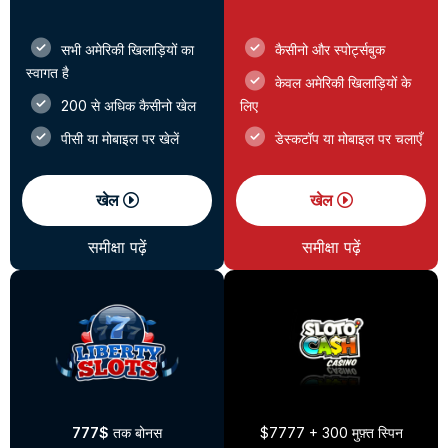
सभी अमेरिकी खिलाड़ियों का
कैसीनो और स्पोर्ट्सबुक
स्वागत है
केवल अमेरिकी खिलाड़ियों के
200 से अधिक कैसीनो खेल
लिए
पीसी या मोबाइल पर खेलें
डेस्कटॉप या मोबाइल पर चलाएँ
खेल
खेल
समीक्षा पढ़ें
समीक्षा पढ़ें
777$
तक बोनस
$7777 + 300 मुफ़्त स्पिन