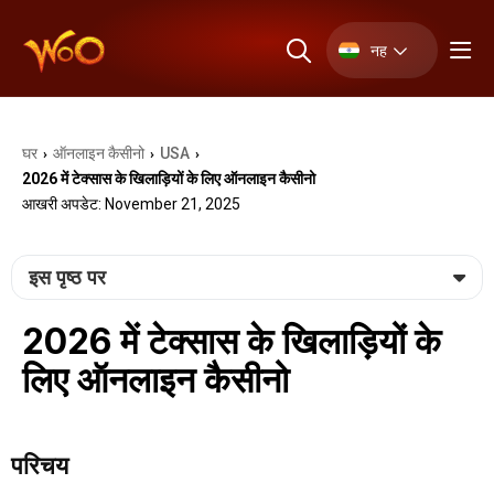
नह
घर
ऑनलाइन कैसीनो
USA
›
›
›
2026 में टेक्सास के खिलाड़ियों के लिए ऑनलाइन कैसीनो
आखरी अपडेट: November 21, 2025
इस पृष्ठ पर
2026 में टेक्सास के खिलाड़ियों के
लिए ऑनलाइन कैसीनो
परिचय