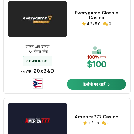
Everygame Classic
Casino
4.2 / 5.0
0
साइन अप बोनस
बोनस कोड
100%
तक
SIGNUP100
$100
20xB&D
मेरा WR:
कैसीनो पर जाएँ
America777 Casino
4 / 5.0
0