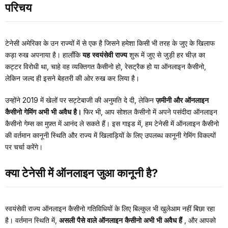
परिचय
टेनेसी अमेरिका के उन राज्यों में से एक है जिसने हमेशा किसी भी तरह के जुए के खिलाफ
कड़ा रुख अपनाया है। हालाँकि
यह स्वयंसेवी राज्य
शुरू में जुए से जुड़ी हर चीज़ का
कट्टर विरोधी था, चाहे वह व्यक्तिगत कैसीनो हो, रेसट्रैक हो या ऑनलाइन कैसीनो,
लेकिन जल्द ही इसने बेहतरी की ओर रुख कर लिया है।
उन्होंने 2019 में खेलों पर सट्टेबाजी की अनुमति दे दी, लेकिन
ज़मीनी और ऑनलाइन
कैसीनो गेमिंग अभी भी अवैध है।
फिर भी, आप सोशल कैसीनो में अपने पसंदीदा ऑनलाइन
कैसीनो गेम्स का मुफ़्त में आनंद ले सकते हैं। इस गाइड में, हम टेनेसी में ऑनलाइन कैसीनो
की वर्तमान कानूनी स्थिति और राज्य में खिलाड़ियों के लिए उपलब्ध कानूनी गेमिंग विकल्पों
पर चर्चा करेंगे।
क्या टेनेसी में ऑनलाइन जुआ कानूनी है?
स्वयंसेवी राज्य ऑनलाइन कैसीनो गतिविधियों के लिए बिल्कुल भी खुलेआम नहीं बिछा रहा
है। वर्तमान स्थिति में,
असली पैसे वाले ऑनलाइन कैसीनो अभी भी अवैध हैं
, और आपको