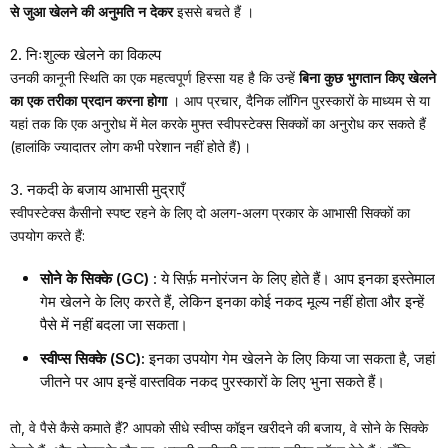
से जुआ खेलने की अनुमति न देकर
इससे बचते हैं
।
2. निःशुल्क खेलने का विकल्प
उनकी कानूनी स्थिति का एक महत्वपूर्ण हिस्सा यह है कि उन्हें
बिना कुछ भुगतान किए खेलने
का एक तरीका प्रदान करना होगा
। आप प्रचार, दैनिक लॉगिन पुरस्कारों के माध्यम से या
यहां तक कि एक अनुरोध में मेल करके मुफ्त स्वीपस्टेक्स सिक्कों का अनुरोध कर सकते हैं
(हालांकि ज्यादातर लोग कभी परेशान नहीं होते हैं)।
3. नकदी के बजाय आभासी मुद्राएँ
स्वीपस्टेक्स कैसीनो स्पष्ट रहने के लिए दो अलग-अलग प्रकार के आभासी सिक्कों का
उपयोग करते हैं:
सोने के सिक्के (GC)
: ये सिर्फ़ मनोरंजन के लिए होते हैं। आप इनका इस्तेमाल
गेम खेलने के लिए करते हैं, लेकिन इनका कोई नकद मूल्य नहीं होता और इन्हें
पैसे में नहीं बदला जा सकता।
स्वीप्स सिक्के (SC):
इनका उपयोग गेम खेलने के लिए किया जा सकता है, जहां
जीतने पर आप इन्हें वास्तविक नकद पुरस्कारों के लिए भुना सकते हैं।
तो, वे पैसे कैसे कमाते हैं? आपको सीधे स्वीप्स कॉइन खरीदने की बजाय, वे सोने के सिक्के