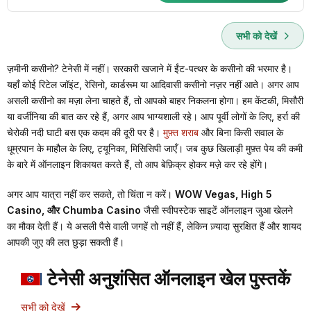
सभी को देखें
ज़मीनी कसीनो? टेनेसी में नहीं। सरकारी खजाने में ईंट-पत्थर के कसीनो की भरमार है।
यहाँ कोई रिटेल जॉइंट, रेसिनो, कार्डरूम या आदिवासी कसीनो नज़र नहीं आते। अगर आप
असली कसीनो का मज़ा लेना चाहते हैं, तो आपको बाहर निकलना होगा। हम केंटकी, मिसौरी
या वर्जीनिया की बात कर रहे हैं, अगर आप भाग्यशाली रहे। आप पूर्वी लोगों के लिए, हर्रा की
चेरोकी नदी घाटी बस एक कदम की दूरी पर है।
मुफ़्त शराब
और बिना किसी सवाल के
धूम्रपान के माहौल के लिए, ट्यूनिका, मिसिसिपी जाएँ। जब कुछ खिलाड़ी मुफ़्त पेय की कमी
के बारे में ऑनलाइन शिकायत करते हैं, तो आप बेफ़िक्र होकर मज़े कर रहे होंगे।
अगर आप यात्रा नहीं कर सकते, तो चिंता न करें।
WOW Vegas, High 5
Casino, और Chumba Casino
जैसी स्वीपस्टेक साइटें ऑनलाइन जुआ खेलने
का मौका देती हैं। ये असली पैसे वाली जगहें तो नहीं हैं, लेकिन ज़्यादा सुरक्षित हैं और शायद
आपकी जुए की लत छुड़ा सकती हैं।
टेनेसी अनुशंसित ऑनलाइन खेल पुस्तकें
सभी को देखें