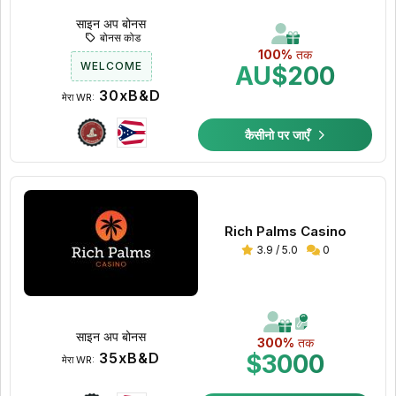
साइन अप बोनस
बोनस कोड
100%
तक
WELCOME
AU$200
30xB&D
मेरा WR:
कैसीनो पर जाएँ
Rich Palms Casino
3.9 / 5.0
0
साइन अप बोनस
300%
तक
35xB&D
$3000
मेरा WR: