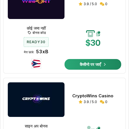
3.9 / 5.0
0
कोई जमा नहीं
बोनस कोड
$30
READY30
53xB
मेरा WR:
कैसीनो पर जाएँ
CryptoWins Casino
3.9 / 5.0
0
साइन अप बोनस