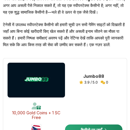
अगर आप असली पैसे निकाल सकते हैं, तो यह एक स्वीपस्टेक्स कैसीनो है; अगर नहीं, तो
यह एक शुद्ध सामाजिक कैसीनो है—भले ही वे ऊपर से एक जैसे दिखें।
टेनेसी में उपलब्ध स्वीपस्टेक्स कैसीनो की हमारी सूची उन सभी गेमिंग साइटों को दिखाती है
जहाँ आप बिना कोई खरीदारी किए खेल सकते हैं और असली इनाम जीतने का मौका पा
सकते हैं। हमारी निष्पक्ष समीक्षाएं अवश्य पढ़ें और रेटिंग्स देखें ताकि आपको पूरी जानकारी
मिल सके कि आप किस तरह की सेवा की उम्मीद कर सकते हैं। एक नज़र डालें:
Jumbo88
3.9 / 5.0
0
10,000 Gold Coins + 1 SC
Free
कैसीनो पर जाएँ