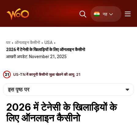
नह
घर
ऑनलाइन कैसीनो
USA
›
›
›
2026 में टेनेसी के खिलाड़ियों के लिए ऑनलाइन कैसीनो
आखरी अपडेट: November 21, 2025
US-TN में कानूनी कैसीनो जुआ खेलने की आयु: 21
इस पृष्ठ पर
2026 में टेनेसी के खिलाड़ियों के
लिए ऑनलाइन कैसीनो