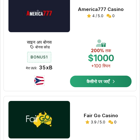
America777 Casino
4 / 5.0
0
साइन अप बोनस
बोनस कोड
200%
तक
$1000
BONUS1
+100 स्पिन
35xB
मेरा WR:
कैसीनो पर जाएँ
Fair Go Casino
3.9 / 5.0
0