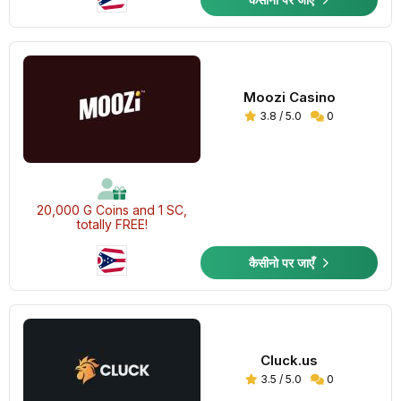
Moozi Casino
3.8 / 5.0
0
20,000 G Coins and 1 SC,
totally FREE!
कैसीनो पर जाएँ
Cluck.us
3.5 / 5.0
0