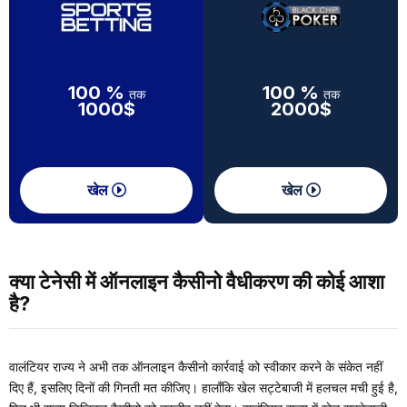
100 %
100 %
तक
तक
1000$
2000$
खेल
खेल
क्या टेनेसी में ऑनलाइन कैसीनो वैधीकरण की कोई आशा
है?
वालंटियर राज्य ने अभी तक ऑनलाइन कैसीनो कार्रवाई को स्वीकार करने के संकेत नहीं
दिए हैं, इसलिए दिनों की गिनती मत कीजिए। हालाँकि खेल सट्टेबाजी में हलचल मची हुई है,