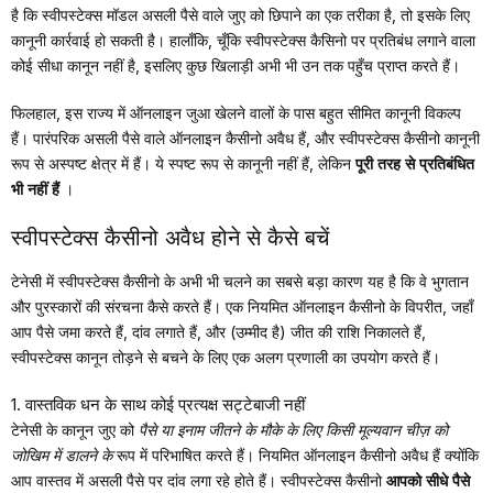
है कि स्वीपस्टेक्स मॉडल असली पैसे वाले जुए को छिपाने का एक तरीका है, तो इसके लिए
कानूनी कार्रवाई हो सकती है। हालाँकि, चूँकि स्वीपस्टेक्स कैसिनो पर प्रतिबंध लगाने वाला
कोई सीधा कानून नहीं है, इसलिए कुछ खिलाड़ी अभी भी उन तक पहुँच प्राप्त करते हैं।
फिलहाल, इस राज्य में ऑनलाइन जुआ खेलने वालों के पास बहुत सीमित कानूनी विकल्प
हैं। पारंपरिक असली पैसे वाले ऑनलाइन कैसीनो अवैध हैं, और स्वीपस्टेक्स कैसीनो कानूनी
रूप से अस्पष्ट क्षेत्र में हैं। ये स्पष्ट रूप से कानूनी नहीं हैं, लेकिन
पूरी तरह से प्रतिबंधित
भी नहीं हैं
।
स्वीपस्टेक्स कैसीनो अवैध होने से कैसे बचें
टेनेसी में स्वीपस्टेक्स कैसीनो के अभी भी चलने का सबसे बड़ा कारण यह है कि वे भुगतान
और पुरस्कारों की संरचना कैसे करते हैं। एक नियमित ऑनलाइन कैसीनो के विपरीत, जहाँ
आप पैसे जमा करते हैं, दांव लगाते हैं, और (उम्मीद है) जीत की राशि निकालते हैं,
स्वीपस्टेक्स कानून तोड़ने से बचने के लिए एक अलग प्रणाली का उपयोग करते हैं।
1. वास्तविक धन के साथ कोई प्रत्यक्ष सट्टेबाजी नहीं
टेनेसी के कानून जुए को
पैसे या इनाम जीतने के मौके के लिए किसी मूल्यवान चीज़ को
जोखिम में डालने के
रूप में परिभाषित करते हैं। नियमित ऑनलाइन कैसीनो अवैध हैं क्योंकि
आप वास्तव में असली पैसे पर दांव लगा रहे होते हैं। स्वीपस्टेक्स कैसीनो
आपको सीधे पैसे