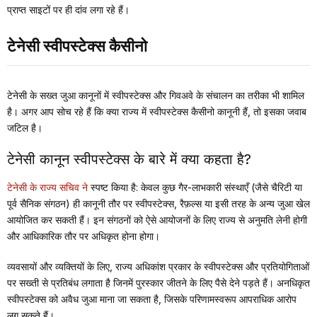
प्राप्त साइटों पर ही दांव लगा रहे हैं।
टेनेसी स्वीपस्टेक्स कैसीनो
टेनेसी के सख्त जुआ कानूनों में स्वीपस्टेक्स और गिवअवे के संचालन का तरीका भी शामिल
है। अगर आप सोच रहे हैं कि क्या राज्य में स्वीपस्टेक्स कैसीनो कानूनी हैं, तो इसका जवाब
जटिल है।
टेनेसी कानून स्वीपस्टेक्स के बारे में क्या कहता है?
टेनेसी के राज्य सचिव ने
स्पष्ट किया है: केवल कुछ गैर-लाभकारी संस्थाएँ (जैसे चैरिटी या
पूर्व सैनिक संगठन) ही कानूनी तौर पर स्वीपस्टेक्स, रैफ़ल्स या इसी तरह के अन्य जुआ खेल
आयोजित कर सकती हैं। इन संगठनों को ऐसे आयोजनों के लिए राज्य से अनुमति लेनी होगी
और आधिकारिक तौर पर अधिकृत होना होगा।
व्यवसायों और व्यक्तियों के लिए, राज्य अधिकांश प्रकार के स्वीपस्टेक्स और प्रतियोगिताओं
पर सख्ती से प्रतिबंध लगाता है जिनमें पुरस्कार जीतने के लिए पैसे देने पड़ते हैं। अनधिकृत
स्वीपस्टेक्स को अवैध जुआ माना जा सकता है, जिसके परिणामस्वरूप आपराधिक आरोप
लग सकते हैं।