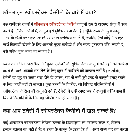
ऑनलाइन स्वीपस्टेक्स कैसीनो के बारे में क्या?
कई अमेरिकी राज्यों में
ऑनलाइन स्वीपस्टेक्स कैसीनो
कानूनी रूप से अस्पष्ट क्षेत्र में काम
करते हैं, लेकिन टेनेसी में, कानून इसे मुश्किल बना देता है। चूँकि राज्य के जुआ कानून
भाग्य के खेलों पर सट्टा लगाने पर सख्त प्रतिबंध लगाते हैं, इसलिए ऐसी कोई भी साइट
जहाँ खिलाड़ी खेलने के लिए आभासी मुद्रा खरीदते हैं और नकद पुरस्कार जीत सकते हैं,
उसे अवैध जुआ माना जा सकता है।
ज़्यादातर स्वीपस्टेक्स कैसिनो "मुफ़्त प्रवेश" की सुविधा देकर क़ानूनी बने रहने की कोशिश
करते हैं, यानी
आपको भाग लेने के लिए कुछ भी ख़रीदने की ज़रूरत नहीं है।
हालाँकि,
टेनेसी का जुए पर सख़्त रुख़ होने के कारण, यह भी उन्हें पूरी तरह से क़ानूनी बनाए रखने
के लिए काफ़ी नहीं हो सकता। कुछ राज्यों के विपरीत, जो विशिष्ट परिस्थितियों में
स्वीपस्टेक्स कैसिनो की अनुमति देते हैं,
टेनेसी ने उन्हें स्पष्ट रूप से क़ानूनी नहीं बनाया है
,
जिससे खिलाड़ियों के लिए यह जोखिम भरा हो जाता है।
क्या आप टेनेसी में स्वीपस्टेक्स कैसीनो में खेल सकते हैं?
कई ऑनलाइन स्वीपस्टेक्स कैसिनो टेनेसी के खिलाड़ियों को स्वीकार करते हैं, लेकिन
इसका मतलब यह नहीं है कि वे राज्य के कानून के तहत वैध हैं। अगर राज्य यह तय करता