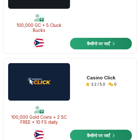
100,000 GC + 5 Cluck
Bucks
कैसीनो पर जाएँ
Casino Click
3.2 / 5.0
0
100,000 Gold Coins + 2 SC
FREE + 10 FS daily
कैसीनो पर जाएँ