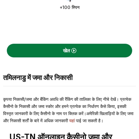
+100 स्पिन
खेल
तमिलनाडु में जमा और निकासी
कृपया निकासी/जमा और बैंकिंग अवधि की रैंकिंग की तालिका के लिए नीचे देखें। प्रत्येक
कैसीनो के निकासी और जमा स्कोर और हमने प्रत्येक का निर्धारण कैसे किया, इसकी
विस्तृत जानकारी के लिए कैसीनो के नाम पर क्लिक करें।अमेरिकी खिलाड़ियों के लिए जमा
और निकासी शर्तों के बारे में अधिक जानकारी
यहां
पाई जा सकती है।
US-TN ऑनलाइन कैसीनो जमा और