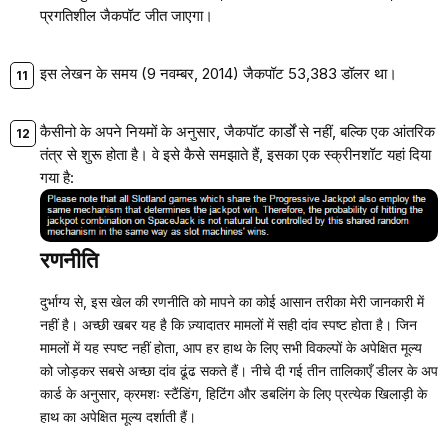
प्रगतिशील जैकपॉट जीत जाएगा।
इस लेखन के समय (9 नवम्बर, 2014) जैकपॉट 53,383 डॉलर था।
कैसीनो के अपने नियमों के अनुसार, जैकपॉट कार्डों से नहीं, बल्कि एक आंतरिक
तंत्र से शुरू होता है। वे इसे कैसे समझाते हैं, इसका एक स्क्रीनशॉट यहां दिया
गया है:
रणनीति
दुर्भाग्य से, इस खेल की रणनीति को मापने का कोई आसान तरीका मेरी जानकारी में
नहीं है। अच्छी खबर यह है कि ज़्यादातर मामलों में सही दांव स्पष्ट होता है। जिन
मामलों में यह स्पष्ट नहीं होता, आप हर हाथ के लिए सभी विकल्पों के अपेक्षित मूल्य
को जोड़कर सबसे अच्छा दांव ढूंढ सकते हैं। नीचे दी गई तीन तालिकाएँ डीलर के अप
कार्ड के अनुसार, क्रमशः स्टैंडिंग, हिटिंग और डबलिंग के लिए प्रत्येक खिलाड़ी के
हाथ का अपेक्षित मूल्य दर्शाती हैं।