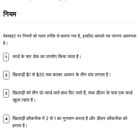
नियम
वेबसाइट पर नियमों को गलत तरीके से बताया गया है, इसलिए आपको यह जानना आवश्यक
है।
कार्ड के चार डेक का उपयोग किया जाता है।
खिलाड़ी $1 से $20 तक बराबर आकार के तीन दांव लगाता है।
खिलाड़ी को तीन दो-कार्ड वाले हाथ दिए जाते हैं, तथा डीलर के पास एक कार्ड
खुला रहता है।
खिलाड़ी ब्लैकजैक में 2 से 1 का भुगतान करता है और डीलर ब्लैकजैक को
हराता है।