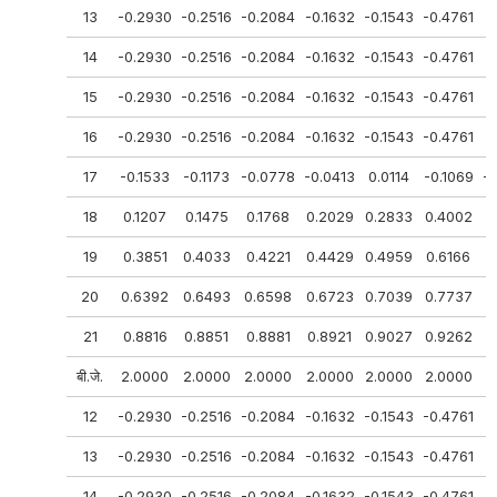
13
-0.2930
-0.2516
-0.2084
-0.1632
-0.1543
-0.4761
-
14
-0.2930
-0.2516
-0.2084
-0.1632
-0.1543
-0.4761
-
15
-0.2930
-0.2516
-0.2084
-0.1632
-0.1543
-0.4761
-
16
-0.2930
-0.2516
-0.2084
-0.1632
-0.1543
-0.4761
-
17
-0.1533
-0.1173
-0.0778
-0.0413
0.0114
-0.1069
-
18
0.1207
0.1475
0.1768
0.2029
0.2833
0.4002
0
19
0.3851
0.4033
0.4221
0.4429
0.4959
0.6166
0
20
0.6392
0.6493
0.6598
0.6723
0.7039
0.7737
0
21
0.8816
0.8851
0.8881
0.8921
0.9027
0.9262
0
बी.जे.
2.0000
2.0000
2.0000
2.0000
2.0000
2.0000
2
12
-0.2930
-0.2516
-0.2084
-0.1632
-0.1543
-0.4761
-
13
-0.2930
-0.2516
-0.2084
-0.1632
-0.1543
-0.4761
-
14
-0.2930
-0.2516
-0.2084
-0.1632
-0.1543
-0.4761
-