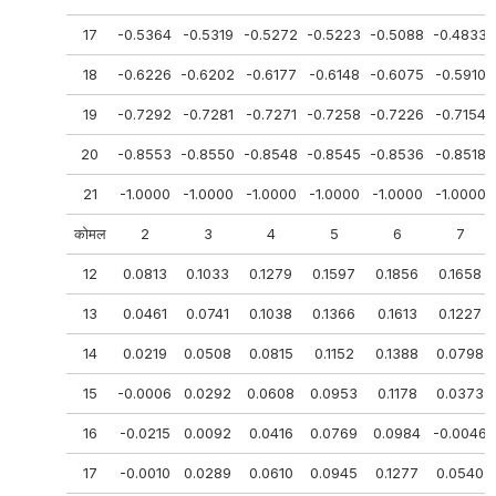
17
-0.5364
-0.5319
-0.5272
-0.5223
-0.5088
-0.4833
18
-0.6226
-0.6202
-0.6177
-0.6148
-0.6075
-0.5910
19
-0.7292
-0.7281
-0.7271
-0.7258
-0.7226
-0.7154
20
-0.8553
-0.8550
-0.8548
-0.8545
-0.8536
-0.8518
21
-1.0000
-1.0000
-1.0000
-1.0000
-1.0000
-1.0000
कोमल
2
3
4
5
6
7
12
0.0813
0.1033
0.1279
0.1597
0.1856
0.1658
13
0.0461
0.0741
0.1038
0.1366
0.1613
0.1227
14
0.0219
0.0508
0.0815
0.1152
0.1388
0.0798
15
-0.0006
0.0292
0.0608
0.0953
0.1178
0.0373
16
-0.0215
0.0092
0.0416
0.0769
0.0984
-0.0046
17
-0.0010
0.0289
0.0610
0.0945
0.1277
0.0540