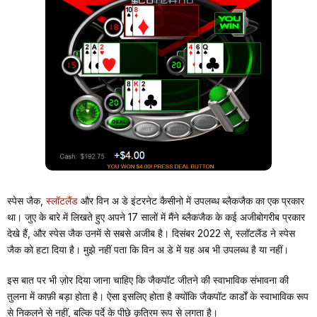
स्पेस जैक,
स्लॉटलैंड
और विन अ डे इंटरनेट कैसीनो में उपलब्ध ब्लैकजैक का एक प्रकार
था। जुए के बारे में लिखते हुए अपने 17 सालों में मैंने ब्लैकजैक के कई अजीबोगरीब प्रकार
देखे हैं, और स्पेस जैक उनमें से सबसे अजीब है। दिसंबर 2022 से, स्लॉटलैंड ने स्पेस
जैक को हटा दिया है। मुझे नहीं पता कि विन अ डे में यह अब भी उपलब्ध है या नहीं।
इस बात पर भी ज़ोर दिया जाना चाहिए कि जैकपॉट जीतने की स्वाभाविक संभावना की
तुलना में काफ़ी बड़ा होता है। ऐसा इसलिए होता है क्योंकि जैकपॉट कार्डों के स्वाभाविक रूप
से निकलने से नहीं, बल्कि पर्दे के पीछे कृत्रिम रूप से लगता है।