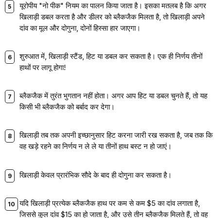
यूरोपीय "नो पीक" नियम का पालन किया जाता है। इसका मतलब है कि अगर
खिलाड़ी डबल करता है और डीलर को ब्लैकजैक मिलता है, तो खिलाड़ी अपने
दांव का मूल और दोगुना, दोनों हिस्सा हार जाएगा।
शुरुआत में, खिलाड़ी स्टैंड, हिट या डबल कर सकता है। एक ही निर्णय तीनों
हाथों पर लागू होगा!
ब्लैकजैक में तुरंत भुगतान नहीं होता। अगर आप हिट या डबल चुनते हैं, तो यह
किसी भी ब्लैकजैक को बर्बाद कर देगा।
खिलाड़ी तब तक अपनी इच्छानुसार हिट करना जारी रख सकता है, जब तक कि
वह खड़े रहने का निर्णय न ले ले या तीनों हाथ बस्ट न हो जाएं।
खिलाड़ी केवल प्रारंभिक सौदे के बाद ही दोगुना कर सकता है।
यदि खिलाड़ी प्रत्येक ब्लैकजैक हाथ पर कम से कम $5 का दांव लगाता है,
जिससे कुल दांव $15 का हो जाता है, और उसे तीन ब्लैकजैक मिलते हैं, तो वह