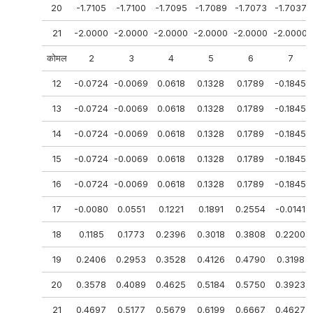
20
-1.7105
-1.7100
-1.7095
-1.7089
-1.7073
-1.7037
21
-2.0000
-2.0000
-2.0000
-2.0000
-2.0000
-2.0000
कोमल
2
3
4
5
6
7
12
-0.0724
-0.0069
0.0618
0.1328
0.1789
-0.1845
13
-0.0724
-0.0069
0.0618
0.1328
0.1789
-0.1845
14
-0.0724
-0.0069
0.0618
0.1328
0.1789
-0.1845
15
-0.0724
-0.0069
0.0618
0.1328
0.1789
-0.1845
16
-0.0724
-0.0069
0.0618
0.1328
0.1789
-0.1845
17
-0.0080
0.0551
0.1221
0.1891
0.2554
-0.0141
18
0.1185
0.1773
0.2396
0.3018
0.3808
0.2200
19
0.2406
0.2953
0.3528
0.4126
0.4790
0.3198
20
0.3578
0.4089
0.4625
0.5184
0.5750
0.3923
21
0.4697
0.5177
0.5679
0.6199
0.6667
0.4627