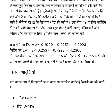
से एक बुरा फैसला है, इसलिए हम व्यावहारिक विकल्पों को हिटिंग और स्टैंडिंग
तक सीमित कर सकते हैं। बुनियादी रणनीति कहती है कि 2 के खिलाफ 12 हिट
करें और 2 के खिलाफ 19 स्टैंडिंग करें। हालाँकि तीन में से दो हाथों में हिटिंग
सही है, लेकिन दो 12 के लिए यह थोड़ा ही सही है। इस बीच, 19 के लिए स्टैंडिंग
ही सबसे सही विकल्प है। खैर, अब बहुत हो गई बातें, आइए गणित करें और
हिटिंग और स्टैंडिंग के लिए अपेक्षित मान (EV) की गणना करें:
खड़े होने का EV = 2×-0.2930 + 0.3851 = -0.2003
हिटिंग का EV = 2×-0.2537 - 0.7292 = -1.2366
तो, खड़े होकर खेलने पर आप -0.2003 हाथ और हिट करके -1.2366 हारने की
उम्मीद कर सकते हैं। यह करीब भी नहीं है; खड़े होकर खेलना ही बेहतर है।
क्रिया आवृत्तियाँ
यहां बताया गया है कि प्रारंभिक दो कार्डों पर प्रत्येक कार्रवाई कितनी बार की जाती
है:
स्टैंड: 64.15%
हिट: 34.11%