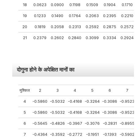
18
0.0623
0.0900
0.1198
0.1509
0.1904
0.1710
19
0.1233
0.1490
0.1764
0.2063
0.2395
0.2210
20
0.1819
0.2058
0.2313
0.2592
0.2875
0.2572
21
0.2379
0.2602
0.2840
0.3099
0.3334
0.2924
दोगुना होने के अपेक्षित मानों का
मुश्किल
2
3
4
5
6
7
4
-0.5860
-0.5032
-0.4168
-0.3264
-0.3086
-0.9523
5
-0.5860
-0.5032
-0.4168
-0.3264
-0.3086
-0.9523
6
-0.5645
-0.4826
-0.3967
-0.3076
-0.2831
-0.8955
7
-0.4364
-0.3592
-0.2772
-0.1951
-0.1393
-0.5902