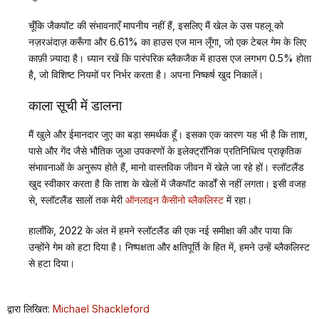
चूँकि जैकपॉट की संभावनाएँ मापनीय नहीं हैं, इसलिए मैं खेल के उस पहलू को
नज़रअंदाज़ करूँगा और 6.61% का हाउस एज मान लूँगा, जो एक टेबल गेम के लिए
काफ़ी ज़्यादा है। ध्यान रखें कि पारंपरिक ब्लैकजैक में हाउस एज लगभग 0.5% होता
है, जो विशिष्ट नियमों पर निर्भर करता है। अपना निष्कर्ष खुद निकालें।
काला सूची में डालना
मैं खुले और ईमानदार जुए का बड़ा समर्थक हूँ। इसका एक कारण यह भी है कि ताश,
पासे और गेंद जैसे भौतिक जुआ उपकरणों के इलेक्ट्रॉनिक प्रतिनिधित्व प्राकृतिक
संभावनाओं के अनुरूप होते हैं, मानो वास्तविक जीवन में खेले जा रहे हों। स्लॉटलैंड
खुद स्वीकार करता है कि ताश के खेलों में जैकपॉट कार्डों से नहीं लगता। इसी वजह
से, स्लॉटलैंड सालों तक मेरी
ऑनलाइन कैसीनो ब्लैकलिस्ट
में रहा।
हालाँकि, 2022 के अंत में हमने स्लॉटलैंड की एक नई समीक्षा की और पाया कि
उन्होंने गेम को हटा दिया है। निष्पक्षता और क्षतिपूर्ति के हित में, हमने उन्हें ब्लैकलिस्ट
से हटा दिया।
द्वारा लिखित:
Michael Shackleford