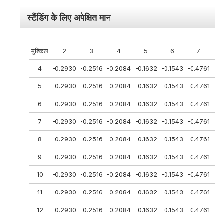
स्टैंडिंग
के लिए अपेक्षित मान
मुश्किल
2
3
4
5
6
7
4
-0.2930
-0.2516
-0.2084
-0.1632
-0.1543
-0.4761
-
5
-0.2930
-0.2516
-0.2084
-0.1632
-0.1543
-0.4761
-
6
-0.2930
-0.2516
-0.2084
-0.1632
-0.1543
-0.4761
-
7
-0.2930
-0.2516
-0.2084
-0.1632
-0.1543
-0.4761
-
8
-0.2930
-0.2516
-0.2084
-0.1632
-0.1543
-0.4761
-
9
-0.2930
-0.2516
-0.2084
-0.1632
-0.1543
-0.4761
-
10
-0.2930
-0.2516
-0.2084
-0.1632
-0.1543
-0.4761
-
11
-0.2930
-0.2516
-0.2084
-0.1632
-0.1543
-0.4761
-
12
-0.2930
-0.2516
-0.2084
-0.1632
-0.1543
-0.4761
-