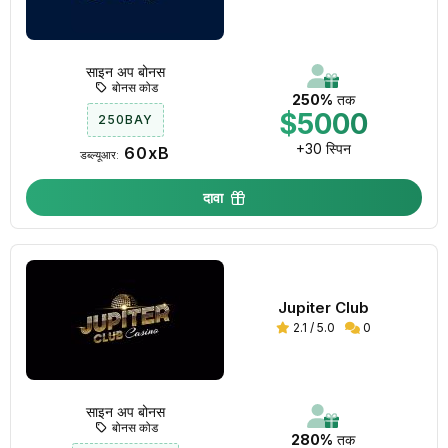
साइन अप बोनस
बोनस कोड
250%
तक
$5000
250BAY
+30 स्पिन
60xB
डब्ल्यूआर:
दावा
Jupiter Club
2.1 / 5.0
0
साइन अप बोनस
बोनस कोड
280%
तक