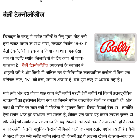
बैली टेक्नोलॉजीज
डिजाइन के पहलू से स्लॉट मशीनों के लिए मुख्य मोड़ मनी
हनी स्लॉट मशीन के साथ आया, जिसका निर्माण 1963 में
बैली टेक्नोलॉजीज इंक द्वारा किया गया था।, एक ऐसा
नाम जो स्लॉट मशीन खिलाड़ियों के लिए आज भी जाना-
पहचाना है।
बैली टेक्नोलॉजीज़
उपकरणों के नवाचार में
अग्रणी रही है और किसी भी भौतिक रूप से विनियमित व्यावसायिक कैसीनो में बिना उस
परिचित लाल, 'B', को देखे, लगभग असंभव है, यदि पूरी तरह से असंभव नहीं है।
मनी हनी और उस दौरान आई अन्य बैली मशीनें पहली ऐसी मशीनें थीं जिनमें इलेक्ट्रॉनिक
उपकरणों का इस्तेमाल किया गया था जिससे मशीन वास्तविक रीलों पर चमकती थी, और
साथ ही मशीन पर लाल बत्ती में 'विजेता ने भुगतान किया' लिखा दिखाई देता था। हालाँकि
ऐसी मशीन आज हमें साधारण लग सकती है, लेकिन उस समय यह देखने लायक ज़रूर थी
और कोई भी उम्मीद कर सकता था कि यह खिलाड़ी की रुचि कम से कम उतनी ही देर तक
बनाए रखेगी जितनी आधुनिक कैसीनो में मिलने वाली एक आम स्लॉट मशीन रखती है। बैली
ने जल्द ही एक ऐसी स्लॉट मशीन लॉन्च की जिसमें कई पे लाइन्स खेलने के साथ-साथ एक