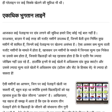
ही प्लेलाइन पर कई सिक्के खेलने की सुविधा भी थी।
एकाधिक भुगतान लाइनें
आजकल कई पेलाइन्स पर दांव लगाने की सुविधा हमारे लिए कोई नई बात नहीं है।
दरअसल, बाज़ार में कई तरह की स्लॉट मशीनें उपलब्ध हैं, जिनमें बैली द्वारा निर्मित कुछ
मशीनें भी शामिल हैं, जिनमें कई पेलाइन्स पर खेलना असंभव है। ऐसा अक्सर कम मूल्य वाली
स्लॉट मशीनों के मामले में होता है, खासकर उन मशीनों के मामले में जिनका मूल्य एक निकेल
या उससे कम होता है, जिससे खिलाड़ी को यह एहसास होता है कि वे प्रति गेम ज़्यादा
जोखिम नहीं उठा रहे हैं... हालाँकि इनमें से कई खेलों में अधिकतम दांव कुछ क्वार्टर और
उससे ज़्यादा मूल्य वाले खेलों में अधिकतम दांव (डॉलर और सेंट के हिसाब से) से ज़्यादा हो
सकता है!
ऐसी मशीनों का आगमन, जिन पर कई पेलाइनें खेली जा
सकती थीं, बहुत बड़ा था क्योंकि इससे खिलाड़ियों को यह
एहसास हुआ कि खेल जीतना 'आसान' है। आखिरकार,
यह सहज ही समझ में आता है कि एक के बजाय तीन
पेलाइनें होने से खिलाड़ी के जीतने की संभावना तीन गुनी