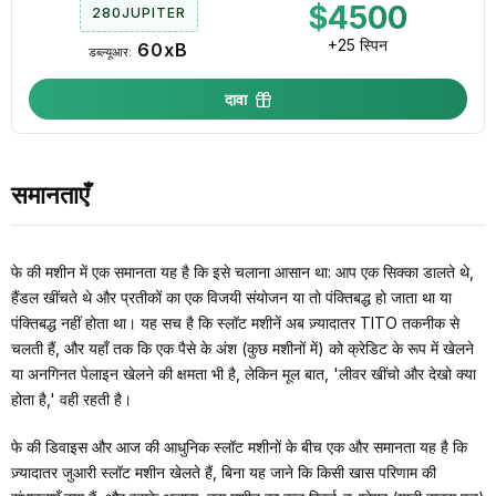
$4500
280JUPITER
+25 स्पिन
60xB
डब्ल्यूआर:
दावा
समानताएँ
फे की मशीन में एक समानता यह है कि इसे चलाना आसान था: आप एक सिक्का डालते थे,
हैंडल खींचते थे और प्रतीकों का एक विजयी संयोजन या तो पंक्तिबद्ध हो जाता था या
पंक्तिबद्ध नहीं होता था। यह सच है कि स्लॉट मशीनें अब ज़्यादातर TITO तकनीक से
चलती हैं, और यहाँ तक कि एक पैसे के अंश (कुछ मशीनों में) को क्रेडिट के रूप में खेलने
या अनगिनत पेलाइन खेलने की क्षमता भी है, लेकिन मूल बात, 'लीवर खींचो और देखो क्या
होता है,' वही रहती है।
फे की डिवाइस और आज की आधुनिक स्लॉट मशीनों के बीच एक और समानता यह है कि
ज़्यादातर जुआरी स्लॉट मशीन खेलते हैं, बिना यह जाने कि किसी खास परिणाम की