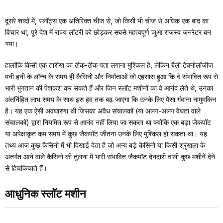
दूसरे शब्दों में, स्लॉट्स एक अतिरिक्त चीज से, जो किसी भी चीज से अधिक एक बाद का
विचार था, पूरे देश में राज्य लॉटरी को छोड़कर सबसे महत्वपूर्ण जुआ राजस्व जनरेटर बन
गया।
हालांकि किसी एक तारीख का ठीक-ठीक पता लगाना मुश्किल है, लेकिन बैली टेक्नोलॉजीज
मनी हनी के लॉन्च के समय ही कैसिनो और निर्माताओं को एहसास हुआ कि वे संभावित रूप से
भारी भुगतान की पेशकश कर सकते हैं और जिन स्लॉट मशीनों का वे आनंद लेते थे, उनका
अंतर्निहित लाभ समय के साथ इस हद तक बढ़ जाएगा कि उनके लिए पैसा गंवाना नामुमकिन
है। यह एक ऐसी अवधारणा थी जिसका अवैध संचालकों (या अलग-अलग वैधता वाले
संचालकों) द्वारा नियमित रूप से आनंद नहीं लिया जा सकता था क्योंकि एक बड़ा जैकपॉट
या अपेक्षाकृत कम समय में कुछ जैकपॉट जीतना उनके लिए मुश्किल हो सकता था। यह
तथ्य आज कुछ कैसिनो में भी दिखाई देता है जो अन्य बड़े कैसिनो या किसी श्रृंखला के
अंतर्गत आने वाले कैसिनो की तुलना में भारी संभावित जैकपॉट देनदारी वाली कुछ मशीनें देने
से हिचकिचाते हैं।
आधुनिक स्लॉट मशीन