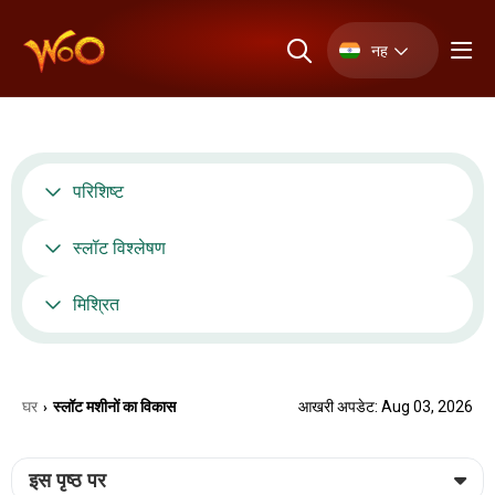
नह
परिशिष्ट
स्लॉट विश्लेषण
मिश्रित
घर
स्लॉट मशीनों का विकास
आखरी अपडेट: Aug 03, 2026
›
इस पृष्ठ पर