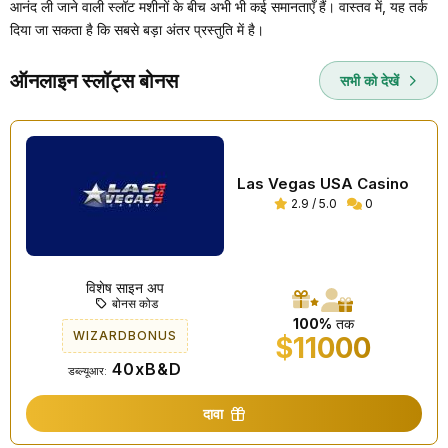
आनंद ली जाने वाली स्लॉट मशीनों के बीच अभी भी कई समानताएँ हैं। वास्तव में, यह तर्क
दिया जा सकता है कि सबसे बड़ा अंतर प्रस्तुति में है।
ऑनलाइन स्लॉट्स बोनस
सभी को देखें
Las Vegas USA Casino
2.9 / 5.0
0
विशेष साइन अप
बोनस कोड
100%
तक
WIZARDBONUS
$11000
40xB&D
डब्ल्यूआर:
दावा