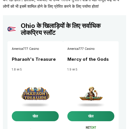
लोगों को भी इसमें शामिल होने के लिए प्रेरित करने के लिए पर्याप्त होता!
Ohio के खिलाड़ियों के लिए सर्वाधिक
लोकप्रिय स्लॉट
America777 Casino
America777 Casino
Pharaoh's Treasure
Mercy of the Gods
1.8 का 5
1.9 का 5
खेल
खेल