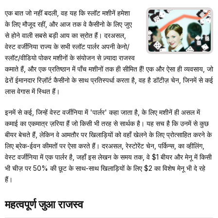
एक बात जो नहीं बदली, वह यह कि स्लॉट मशीनें हमेशा
के लिए मौजूद रहीं, और आज तक वे कैसीनो के लिए जुए
से होने वाली सबसे बड़ी आय का स्रोत हैं। दरअसल,
वेस्ट वर्जीनिया राज्य के सभी स्लॉट पार्लर अपनी केनो/
स्लॉट/वीडियो पोकर मशीनों के संयोजन से ज़्यादा राजस्व
कमाते हैं, और एक प्रतिष्ठान में पाँच मशीनों तक ही सीमित हैं! एक और ऐसा ही व्यवसाय, जो
ढेरों ईमानदार रिज़ॉर्ट कैसीनो के साथ प्रतिस्पर्धा करता है, वह है डॉटीज़ चेन, जिनमें से कई
लास वेगास में स्थित हैं।
इनमें से कई, जिन्हें वेस्ट वर्जीनिया में 'पार्लर' कहा जाता है, के लिए मशीनें ही असल में
कमाई का एकमात्र ज़रिया हैं जो किसी भी तरह से सार्थक है। यह सच है कि उनमें से कुछ
बीयर बेचते हैं, लेकिन वे आमतौर पर खिलाड़ियों को वहाँ खेलने के लिए प्रोत्साहित करने के
लिए ब्रेक-ईवन कीमतों पर ऐसा करते हैं। दरअसल, रेस्टोरेंट चेन, पर्किन्स, का व्हीलिंग,
वेस्ट वर्जीनिया में एक पार्लर है, जहाँ इस लेखन के समय तक, वे $1 बीयर और मेनू में किसी
भी चीज़ पर 50% की छूट के साथ-साथ खिलाड़ियों के लिए $2 का विशेष मेनू भी दे रहे
हैं।
महत्वपूर्ण जुआ राजस्व