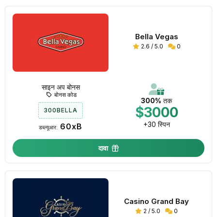
Bella Vegas
2.6 / 5.0
0
साइन अप बोनस
बोनस कोड
300%
तक
$3000
300BELLA
+30 स्पिन
60xB
डब्ल्यूआर:
दावा
Casino Grand Bay
2 / 5.0
0