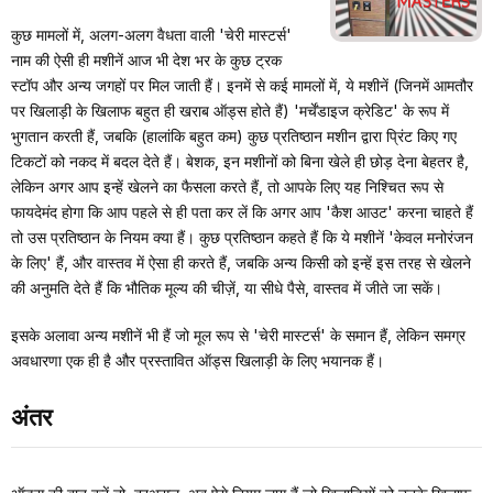
कुछ मामलों में, अलग-अलग वैधता वाली 'चेरी मास्टर्स'
नाम की ऐसी ही मशीनें आज भी देश भर के कुछ ट्रक
स्टॉप और अन्य जगहों पर मिल जाती हैं। इनमें से कई मामलों में, ये मशीनें (जिनमें आमतौर
पर खिलाड़ी के खिलाफ बहुत ही खराब ऑड्स होते हैं) 'मर्चेंडाइज क्रेडिट' के रूप में
भुगतान करती हैं, जबकि (हालांकि बहुत कम) कुछ प्रतिष्ठान मशीन द्वारा प्रिंट किए गए
टिकटों को नकद में बदल देते हैं। बेशक, इन मशीनों को बिना खेले ही छोड़ देना बेहतर है,
लेकिन अगर आप इन्हें खेलने का फैसला करते हैं, तो आपके लिए यह निश्चित रूप से
फायदेमंद होगा कि आप पहले से ही पता कर लें कि अगर आप 'कैश आउट' करना चाहते हैं
तो उस प्रतिष्ठान के नियम क्या हैं। कुछ प्रतिष्ठान कहते हैं कि ये मशीनें 'केवल मनोरंजन
के लिए' हैं, और वास्तव में ऐसा ही करते हैं, जबकि अन्य किसी को इन्हें इस तरह से खेलने
की अनुमति देते हैं कि भौतिक मूल्य की चीज़ें, या सीधे पैसे, वास्तव में जीते जा सकें।
इसके अलावा अन्य मशीनें भी हैं जो मूल रूप से 'चेरी मास्टर्स' के समान हैं, लेकिन समग्र
अवधारणा एक ही है और प्रस्तावित ऑड्स खिलाड़ी के लिए भयानक हैं।
अंतर