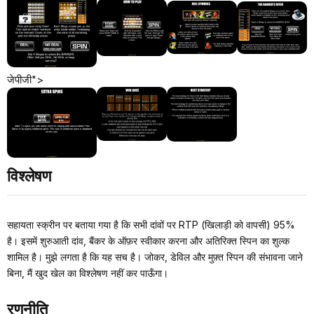
जेपीजी">
विश्लेषण
सहायता स्क्रीन पर बताया गया है कि सभी दांवों पर RTP (खिलाड़ी को वापसी) 95%
है। इसमें शुरुआती दांव, बैंकर के ऑफ़र स्वीकार करना और अतिरिक्त स्पिन का शुल्क
शामिल है। मुझे लगता है कि यह सच है। जोकर, डेविल और मुफ़्त स्पिन की संभावना जाने
बिना, मैं खुद खेल का विश्लेषण नहीं कर पाऊँगा।
रणनीति