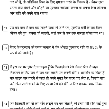
कर ली हैं, तो अतिरिक्त स्पिन के लिए भुगतान करने के विकल्प हैं - बैंकर द्वारा
अपना केस बेचने और छोड़ने का प्रस्ताव स्वीकार करना या अपना केस खोलना
और राशि को अपने पास रखना।
एक बार कम से कम चार लाइनें कवर हो जाने पर, प्रत्येक बारी के बाद बैंकर
ऑफर की पुनः गणना की जाएगी, जहां कम से कम एक मामला खोला गया था।
बैंकर के प्रस्ताव की गणना मामलों में शेष औसत पुरस्कार राशि के 95% के
रूप में की जाती है।
मैं इस बात पर ज़ोर देना चाहता हूँ कि खिलाड़ी को पैसे लेकर खेल से बाहर
निकलने के लिए कम से कम चार लाइनें पार करनी होंगी। आमतौर पर खिलाड़ी
चार लाइनें पार करने से पहले ही अपने मुफ़्त गेम खत्म कर लेता है, जिसके बाद
उसे खेल जारी रखने के लिए ज़्यादा पैसे देने होंगे या फिर हारकर बाहर निकलना
होगा।
जब खिलाड़ी कम से कम पाँच लाइनें पार कर लेता है, तो इनाम की राशि कई गुना