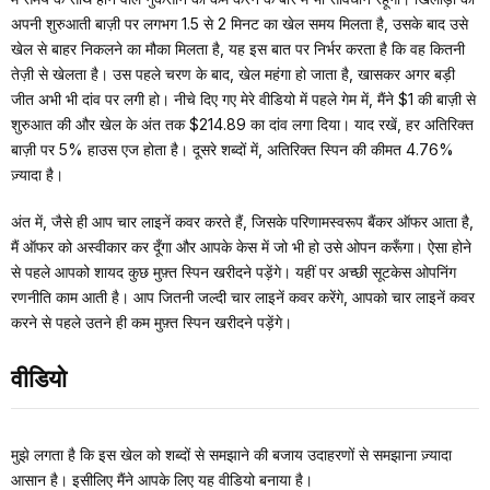
अपनी शुरुआती बाज़ी पर लगभग 1.5 से 2 मिनट का खेल समय मिलता है, उसके बाद उसे
खेल से बाहर निकलने का मौका मिलता है, यह इस बात पर निर्भर करता है कि वह कितनी
तेज़ी से खेलता है। उस पहले चरण के बाद, खेल महंगा हो जाता है, खासकर अगर बड़ी
जीत अभी भी दांव पर लगी हो। नीचे दिए गए मेरे वीडियो में पहले गेम में, मैंने $1 की बाज़ी से
शुरुआत की और खेल के अंत तक $214.89 का दांव लगा दिया। याद रखें, हर अतिरिक्त
बाज़ी पर 5% हाउस एज होता है। दूसरे शब्दों में, अतिरिक्त स्पिन की कीमत 4.76%
ज़्यादा है।
अंत में, जैसे ही आप चार लाइनें कवर करते हैं, जिसके परिणामस्वरूप बैंकर ऑफर आता है,
मैं ऑफर को अस्वीकार कर दूँगा और आपके केस में जो भी हो उसे ओपन करूँगा। ऐसा होने
से पहले आपको शायद कुछ मुफ़्त स्पिन खरीदने पड़ेंगे। यहीं पर अच्छी सूटकेस ओपनिंग
रणनीति काम आती है। आप जितनी जल्दी चार लाइनें कवर करेंगे, आपको चार लाइनें कवर
करने से पहले उतने ही कम मुफ़्त स्पिन खरीदने पड़ेंगे।
वीडियो
मुझे लगता है कि इस खेल को शब्दों से समझाने की बजाय उदाहरणों से समझाना ज़्यादा
आसान है। इसीलिए मैंने आपके लिए यह वीडियो बनाया है।