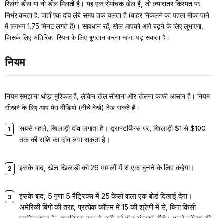
स्लिंगो डील या नो डील मिलती है। यह एक रोमांचक खेल है, जो ज़्यादातर किस्मत पर
निर्भर करता है, जहाँ एक दांव लंबे समय तक चलता है (बाहर निकलने का पहला मौका पाने
में लगभग 1.75 मिनट लगते हैं)। सावधान रहें, खेल आपको आगे बढ़ने के लिए लुभाएगा,
जिसके लिए अतिरिक्त स्पिन के लिए भुगतान करना महंगा पड़ सकता है।
नियम
नियम समझाना थोड़ा मुश्किल है, लेकिन खेल सीखना और खेलना काफी आसान है। नियम
सीखने के लिए आप मेरा वीडियो (नीचे देखें) देख सकते हैं।
सबसे पहले, खिलाड़ी दांव लगाता है। ड्राफ्टकिंग्स पर, खिलाड़ी $1 से $100
तक की राशि का दांव लगा सकता है।
इसके बाद, खेल खिलाड़ी को 26 मामलों में से एक चुनने के लिए कहेगा।
इसके बाद, 5 गुणा 5 मैट्रिक्स में 25 केसों वाला एक बोर्ड दिखाई देगा।
अमेरिकी बिंगो की तरह, प्रत्येक कॉलम में 15 की श्रेणी में से, बिना किसी