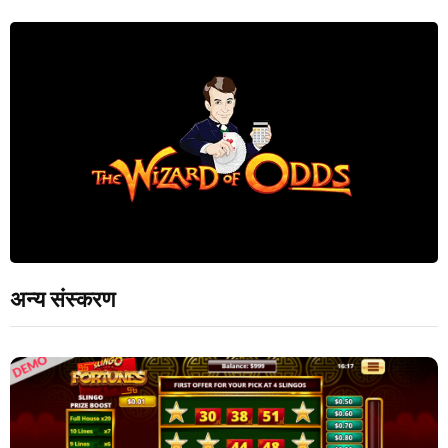
अन्य संस्करण