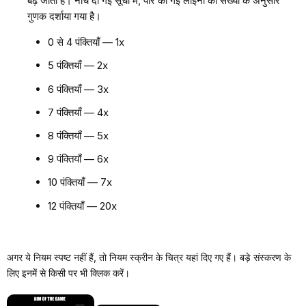
बढ़ जाती है। नीचे दी गई सूची में, पार की गई लाइनों की संख्या के अनुसार
गुणक दर्शाया गया है।
0 से 4 पंक्तियाँ — 1x
5 पंक्तियाँ — 2x
6 पंक्तियाँ — 3x
7 पंक्तियाँ — 4x
8 पंक्तियाँ — 5x
9 पंक्तियाँ — 6x
10 पंक्तियाँ — 7x
12 पंक्तियाँ — 20x
अगर ये नियम स्पष्ट नहीं हैं, तो नियम स्क्रीन के चित्र यहां दिए गए हैं। बड़े संस्करण के
लिए इनमें से किसी पर भी क्लिक करें।