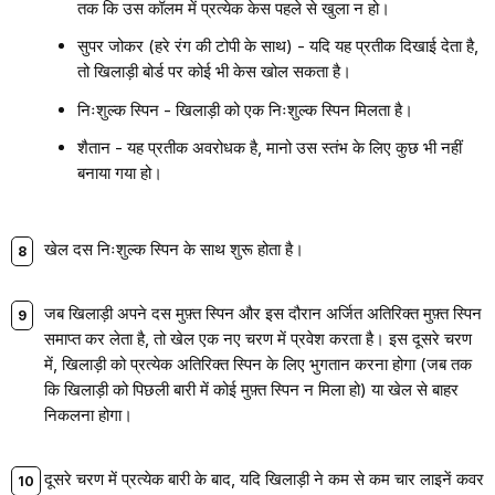
तक कि उस कॉलम में प्रत्येक केस पहले से खुला न हो।
सुपर जोकर (हरे रंग की टोपी के साथ) - यदि यह प्रतीक दिखाई देता है,
तो खिलाड़ी बोर्ड पर कोई भी केस खोल सकता है।
निःशुल्क स्पिन - खिलाड़ी को एक निःशुल्क स्पिन मिलता है।
शैतान - यह प्रतीक अवरोधक है, मानो उस स्तंभ के लिए कुछ भी नहीं
बनाया गया हो।
खेल दस निःशुल्क स्पिन के साथ शुरू होता है।
जब खिलाड़ी अपने दस मुफ़्त स्पिन और इस दौरान अर्जित अतिरिक्त मुफ़्त स्पिन
समाप्त कर लेता है, तो खेल एक नए चरण में प्रवेश करता है। इस दूसरे चरण
में, खिलाड़ी को प्रत्येक अतिरिक्त स्पिन के लिए भुगतान करना होगा (जब तक
कि खिलाड़ी को पिछली बारी में कोई मुफ़्त स्पिन न मिला हो) या खेल से बाहर
निकलना होगा।
दूसरे चरण में प्रत्येक बारी के बाद, यदि खिलाड़ी ने कम से कम चार लाइनें कवर