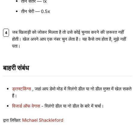
तीन संतरे — 1x
तीन चेरी — 0.5x
जब खिलाड़ी को जोकर मिलता है तो उसे कोई चुनाव करने की ज़रूरत नहीं
होती। खेल अपने आप एक नंबर चुन लेता है। यह कैसे तय होता है, मुझे नहीं
पता।
बाहरी संबंध
ड्राफ्टकिंग्स
, जहां आप डेमो मोड में स्लिंगो डील या नो डील मुफ्त में खेल सकते
हैं।
विजार्ड ऑफ वेगास
- स्लिंगो डील या नो डील के बारे में चर्चा।
द्वारा लिखित:
Michael Shackleford