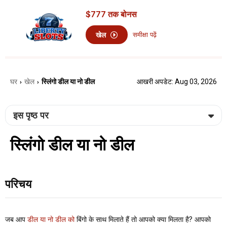
$777
तक बोनस
खेल
समीक्षा पढ़ें
घर
खेल
स्लिंगो डील या नो डील
आखरी अपडेट: Aug 03, 2026
›
›
इस पृष्ठ पर
स्लिंगो डील या नो डील
परिचय
जब आप
डील या नो डील को
बिंगो के साथ मिलाते हैं तो आपको क्या मिलता है? आपको