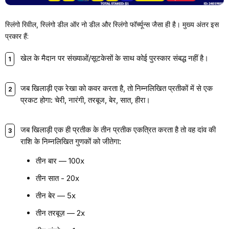
स्लिंगो रिवील, स्लिंगो डील ऑर नो डील और स्लिंगो फॉर्च्यून्स जैसा ही है। मुख्य अंतर इस
प्रकार हैं:
खेल के मैदान पर संख्याओं/सूटकेसों के साथ कोई पुरस्कार संबद्ध नहीं है।
जब खिलाड़ी एक रेखा को कवर करता है, तो निम्नलिखित प्रतीकों में से एक
प्रकट होगा: चेरी, नारंगी, तरबूज, बेर, सात, हीरा।
जब खिलाड़ी एक ही प्रतीक के तीन प्रतीक एकत्रित करता है तो वह दांव की
राशि के निम्नलिखित गुणकों को जीतेगा:
तीन बार — 100x
तीन सात - 20x
तीन बेर — 5x
तीन तरबूज़ — 2x