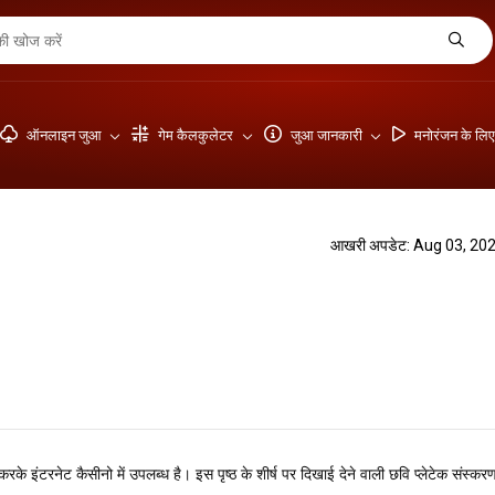
ऑनलाइन जुआ
गेम कैलकुलेटर
जुआ जानकारी
मनोरंजन के लि
आखरी अपडेट: Aug 03, 20
के इंटरनेट कैसीनो में उपलब्ध है। इस पृष्ठ के शीर्ष पर दिखाई देने वाली छवि प्लेटेक संस्कर