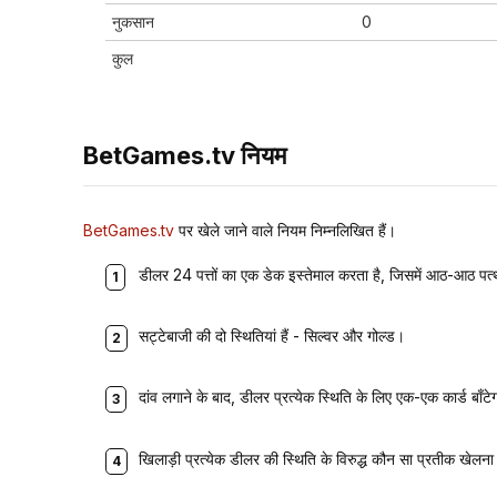
नुकसान
0
कुल
BetGames.tv नियम
BetGames.tv
पर खेले जाने वाले नियम निम्नलिखित हैं।
डीलर 24 पत्तों का एक डेक इस्तेमाल करता है, जिसमें आठ-आठ पत्थ
सट्टेबाजी की दो स्थितियां हैं - सिल्वर और गोल्ड।
दांव लगाने के बाद, डीलर प्रत्येक स्थिति के लिए एक-एक कार्ड बाँटे
खिलाड़ी प्रत्येक डीलर की स्थिति के विरुद्ध कौन सा प्रतीक खेलन