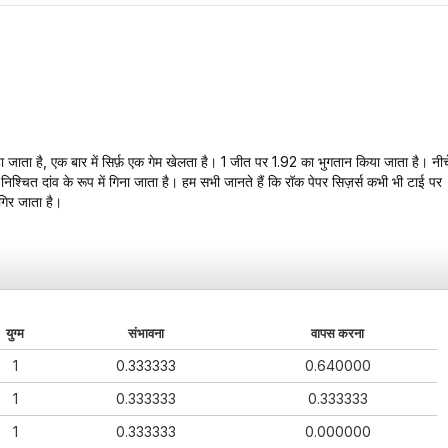
हा जाता है, एक बार में सिर्फ़ एक गेम खेलता है। 1 जीत पर 1.92 का भुगतान किया जाता है। नीच
िश्चित दांव के रूप में गिना जाता है। हम सभी जानते हैं कि रॉक पेपर सिज़र्स कभी भी टाई पर
 गिर जाता है।
युग्म
संभावना
वापस करना
1
0.333333
0.640000
1
0.333333
0.333333
1
0.333333
0.000000