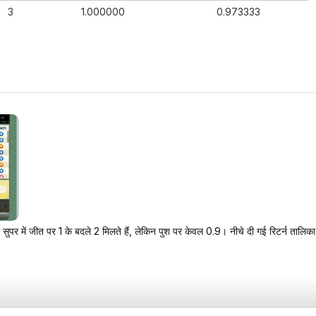
3
1.000000
0.973333
सुपर में जीत पर 1 के बदले 2 मिलते हैं, लेकिन पुश पर केवल 0.9। नीचे दी गई रिटर्न तालिका