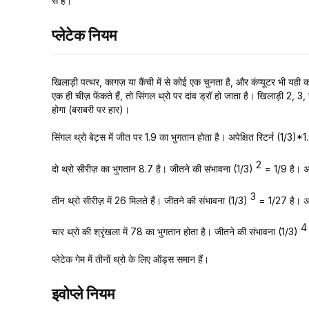
से है।
प्लेटेक नियम
खिलाड़ी पत्थर, कागज़ या कैंची में से कोई एक चुनता है, और कंप्यूटर भी यही 
एक ही चीज़ फेंकते हैं, तो सिंगल थ्रो पर दांव ड्रॉ हो जाता है। खिलाड़ी 2, 3
होगा (बराबरी पर हार)।
सिंगल थ्रो बेट्स में जीत पर 1.9 का भुगतान होता है। अपेक्षित रिटर्न (
2
दो थ्रो सीरीज़ का भुगतान 8.7 है। जीतने की संभावना (1/3)
= 1/9 है। अ
3
तीन थ्रो सीरीज़ में 26 मिलते हैं। जीतने की संभावना (1/3)
= 1/27 है। अ
4
चार थ्रो की श्रृंखला में 78 का भुगतान होता है। जीतने की संभावना (1/3)
प्लेटेक गेम में तीनों थ्रो के लिए ऑड्स समान हैं।
इवोप्ले नियम