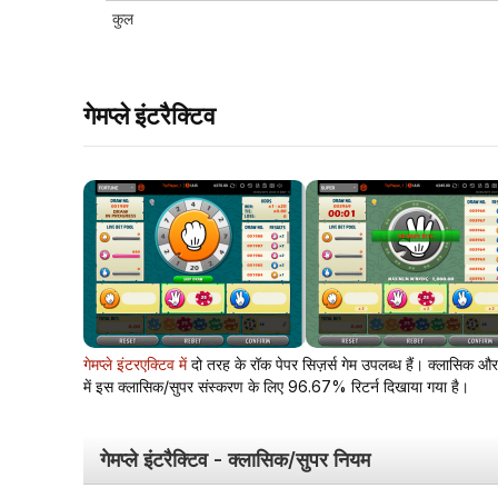
कुल
गेमप्ले इंटरैक्टिव
गेमप्ले इंटरएक्टिव में
दो तरह के रॉक पेपर सिज़र्स गेम उपलब्ध हैं। क्लासिक और 
में इस क्लासिक/सुपर संस्करण के लिए 96.67% रिटर्न दिखाया गया है।
गेमप्ले इंटरैक्टिव - क्लासिक/सुपर नियम