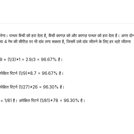
करेगा। पत्थर कैंची को हरा देता है, कैंची कागज़ को और कागज़ पत्थर को हरा देता है। अगर दोनो
, या 4 गेम की सीरीज़ पर भी दांव लगा सकता है, जिसमें उसे दांव जीतने के लिए हर थ्रो जीतना
1/3)*1.9 + (1/3)*1 = 2.9/3 = 96.67% है।
पेक्षित रिटर्न (1/9)*8.7 = 96.67% है।
पेक्षित रिटर्न (1/27)*26 = 96.30% है।
= 1/81 है। अपेक्षित रिटर्न (1/81)*78 = 96.30% है।