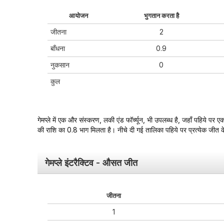
आयोजन
भुगतान करता है
जीतना
2
बाँधना
0.9
नुकसान
0
कुल
गेमप्ले में एक और संस्करण, लकी एंड फॉर्च्यून, भी उपलब्ध है, जहाँ पहिये पर
की राशि का 0.8 भाग मिलता है। नीचे दी गई तालिका पहिये पर प्रत्येक जीत के 
गेमप्ले इंटरैक्टिव - औसत जीत
जीतना
1