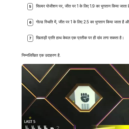
सिल्वर पोजीशन पर, जीत पर 1 के लिए 1.9 का भुगतान किया जाता ह
गोल्ड स्थिति में, जीत पर 1 के लिए 2.5 का भुगतान किया जाता है
खिलाड़ी प्रति हाथ केवल एक प्रतीक पर ही दांव लगा सकता है।
निम्नलिखित एक उदाहरण है.