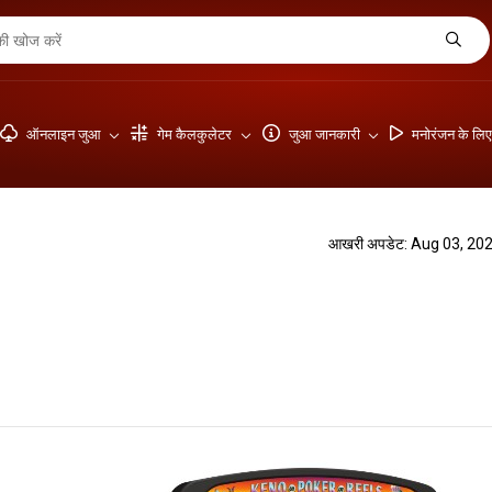
ऑनलाइन जुआ
गेम कैलकुलेटर
जुआ जानकारी
मनोरंजन के लि
आखरी अपडेट: Aug 03, 20