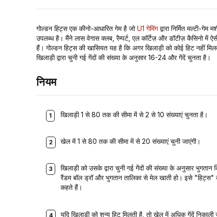
गोल्डन हिट्स एक कीनो-आधारित गेम है जो
U1 गेमिंग
द्वारा निर्मित मल्टी-गेम म
उपलब्ध है। मैंने लास वेगास क्लब, रैम्पर्ट, एल कॉर्टेज़ और डॉटीज़ कैसिनो में ऐस
हैं। गोल्डन हिट्स की खासियत यह है कि अगर खिलाड़ी को कोई हिट नहीं मिलत
खिलाड़ी द्वारा चुनी गई गेंदों की संख्या के अनुसार 16-24 और गेंदें चुनता है।
नियम
खिलाड़ी 1 से 80 तक की सीमा में से 2 से 10 संख्याएं चुनता है।
खेल में 1 से 80 तक की सीमा में से 20 संख्याएं चुनी जाएंगी।
खिलाड़ी को उसके द्वारा चुनी गई गेंदों की संख्या के अनुसार भुगतान
रैंडम बॉल ड्रॉ और भुगतान तालिका से मेल खाती हो। इसे "हिट्स" 
कहते हैं।
यदि खिलाड़ी को शून्य हिट मिलती है, तो खेल में अधिक गेंदें निकाली 