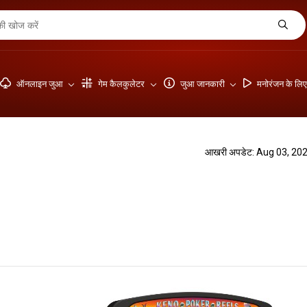
ऑनलाइन जुआ
गेम कैलकुलेटर
जुआ जानकारी
मनोरंजन के लि
आखरी अपडेट: Aug 03, 20