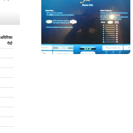
अतिरिक्त
गेंदों