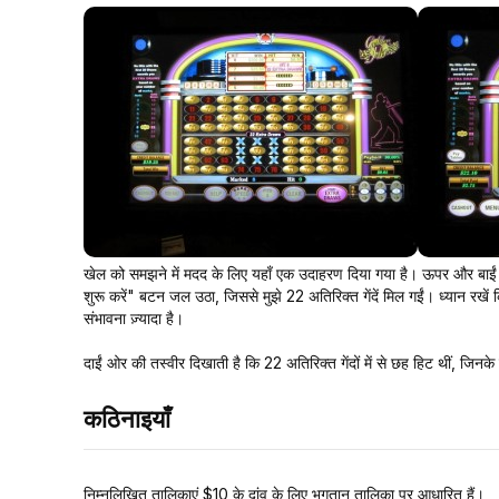
खेल को समझने में मदद के लिए यहाँ एक उदाहरण दिया गया है। ऊपर और बाईं ओर 
शुरू करें" बटन जल उठा, जिससे मुझे 22 अतिरिक्त गेंदें मिल गईं। ध्यान रखें कि 2
संभावना ज़्यादा है।
दाईं ओर की तस्वीर दिखाती है कि 22 अतिरिक्त गेंदों में से छह हिट थीं, जिन
कठिनाइयाँ
निम्नलिखित तालिकाएं $10 के दांव के लिए भुगतान तालिका पर आधारित हैं।