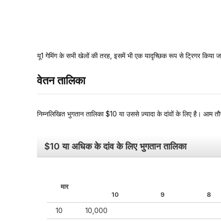
यू1 गेमिंग के सभी खेलों की तरह, इसमें भी एक यादृच्छिक रूप से ट्रिगर किया 
वेतन तालिका
निम्नलिखित भुगतान तालिका $10 या उससे ज़्यादा के दांवों के लिए है। आम तौर
$10 या अधिक के दांव के लिए भुगतान तालिका
मार
10
9
8
10
10,000