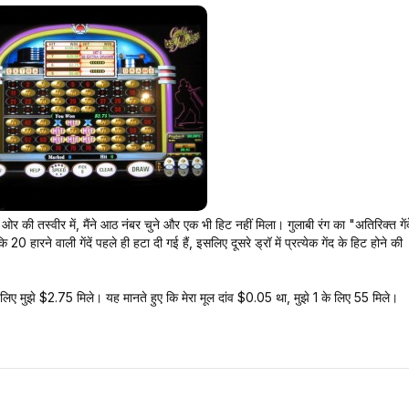
की तस्वीर में, मैंने आठ नंबर चुने और एक भी हिट नहीं मिला। गुलाबी रंग का "अतिरिक्त गेंदे
0 हारने वाली गेंदें पहले ही हटा दी गई हैं, इसलिए दूसरे ड्रॉ में प्रत्येक गेंद के हिट होने की
के लिए मुझे $2.75 मिले। यह मानते हुए कि मेरा मूल दांव $0.05 था, मुझे 1 के लिए 55 मिले।