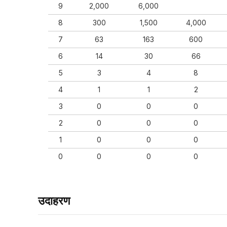
9
2,000
6,000
8
300
1,500
4,000
7
63
163
600
6
14
30
66
5
3
4
8
4
1
1
2
3
0
0
0
2
0
0
0
1
0
0
0
0
0
0
0
उदाहरण