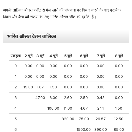
अगली तालिका बोनस स्पॉट से मेल खाने की संभावना पर विचार करने के बाद प्रत्येक
पिक्स और कैच की संख्या के लिए भारित औसत जीत को दर्शाती है।
भारित औसत वेतन तालिका
पकड़ना
2 चुनें
3 चुनें
4 चुनें
5 चुनें
6 चुनें
7 चुनें
8 चुनें
0
0.00
0.00
0.00
0.00
0.00
0.00
0.00
1
0.00
0.00
0.00
0.00
0.00
0.00
0.00
2
15.00
1.67
1.50
0.00
0.00
0.00
0.00
3
47.00
6.00
2.60
2.50
0.43
0.00
4
100.00
11.60
4.67
2.14
1.50
5
820.00
75.00
26.57
12.50
6
1500.00
390.00
85.00