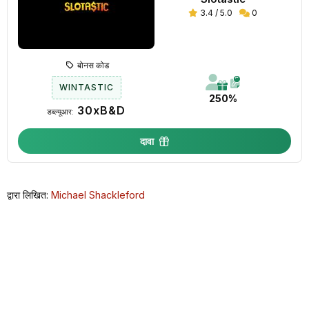
3.4 / 5.0
0
बोनस कोड
WINTASTIC
250%
30xB&D
डब्ल्यूआर:
दावा
द्वारा लिखित:
Michael Shackleford