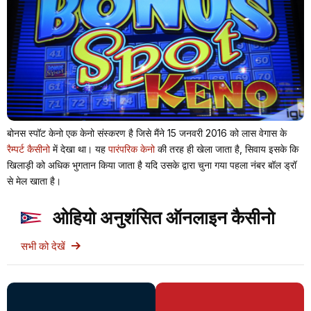
बोनस स्पॉट केनो एक केनो संस्करण है जिसे मैंने 15 जनवरी 2016 को लास वेगास के
रैम्पर्ट कैसीनो
में देखा था। यह
पारंपरिक केनो
की तरह ही खेला जाता है, सिवाय इसके कि
खिलाड़ी को अधिक भुगतान किया जाता है यदि उसके द्वारा चुना गया पहला नंबर बॉल ड्रॉ
से मेल खाता है।
ओहियो अनुशंसित ऑनलाइन कैसीनो
सभी को देखें