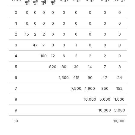
चुनें
चुनें
चुनें
चुनें
0
0
0
0
0
0
0
0
0
0
1
0
0
0
0
0
0
0
0
0
2
15
2
2
0
0
0
0
0
0
3
47
7
3
3
1
0
0
0
4
100
12
6
3
2
2
0
5
820
80
30
14
7
8
6
1,500
415
90
47
24
7
7,500
1,900
350
152
8
10,000
5,000
1,000
9
10,000
5,000
10
10,000