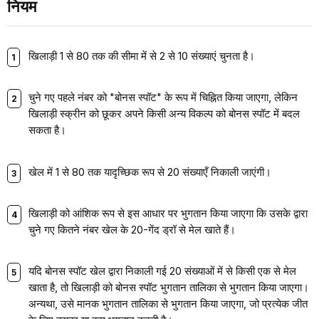
नियम
खिलाड़ी 1 से 80 तक की सीमा में से 2 से 10 संख्याएं चुनता है।
चुने गए पहले नंबर को "बोनस स्पॉट" के रूप में चिह्नित किया जाएगा, लेकिन
खिलाड़ी स्क्रीन को छूकर अपने किसी अन्य विकल्प को बोनस स्पॉट में बदल
सकता है।
खेल में 1 से 80 तक यादृच्छिक रूप से 20 संख्याएँ निकाली जाएंगी।
खिलाड़ी को आंशिक रूप से इस आधार पर भुगतान किया जाएगा कि उसके द्वारा
चुने गए कितने नंबर खेल के 20-गेंद ड्रॉ से मेल खाते हैं।
यदि बोनस स्पॉट खेल द्वारा निकाली गई 20 संख्याओं में से किसी एक से मेल
खाता है, तो खिलाड़ी को बोनस स्पॉट भुगतान तालिका से भुगतान किया जाएगा।
अन्यथा, उसे मानक भुगतान तालिका से भुगतान किया जाएगा, जो प्रत्येक जीत