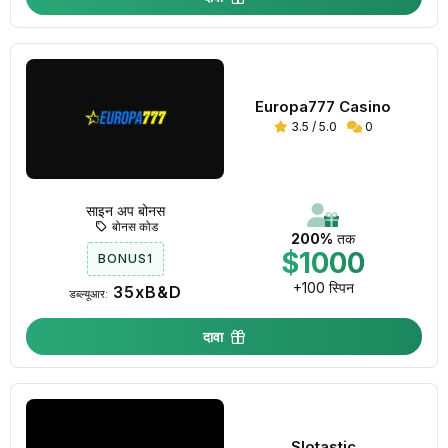
Europa777 Casino
3.5 / 5.0
0
साइन अप बोनस
बोनस कोड
200%
तक
$1000
BONUS1
+100 स्पिन
35xB&D
डब्ल्यूआर:
दावा
Slotastic