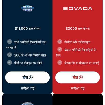
$11,000
तक बोनस
$3000
तक बोनस
सभी अमेरिकी खिलाड़ियों का
कैसीनो और स्पोर्ट्सबुक
स्वागत है
केवल अमेरिकी खिलाड़ियों के
200 से अधिक कैसीनो खेल
लिए
पीसी या मोबाइल पर खेलें
डेस्कटॉप या मोबाइल पर चलाएँ
खेल
खेल
समीक्षा पढ़ें
समीक्षा पढ़ें