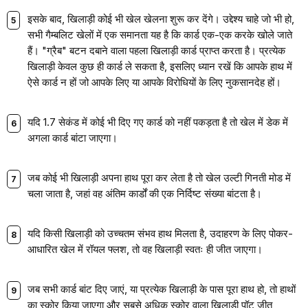
इसके बाद, खिलाड़ी कोई भी खेल खेलना शुरू कर देंगे। उद्देश्य चाहे जो भी हो,
सभी गैम्बलिट खेलों में एक समानता यह है कि कार्ड एक-एक करके खोले जाते
हैं। "ग्रैब" बटन दबाने वाला पहला खिलाड़ी कार्ड प्राप्त करता है। प्रत्येक
खिलाड़ी केवल कुछ ही कार्ड ले सकता है, इसलिए ध्यान रखें कि आपके हाथ में
ऐसे कार्ड न हों जो आपके लिए या आपके विरोधियों के लिए नुकसानदेह हों।
यदि 1.7 सेकंड में कोई भी दिए गए कार्ड को नहीं पकड़ता है तो खेल में डेक में
अगला कार्ड बांटा जाएगा।
जब कोई भी खिलाड़ी अपना हाथ पूरा कर लेता है तो खेल उल्टी गिनती मोड में
चला जाता है, जहां वह अंतिम कार्डों की एक निर्दिष्ट संख्या बांटता है।
यदि किसी खिलाड़ी को उच्चतम संभव हाथ मिलता है, उदाहरण के लिए पोकर-
आधारित खेल में रॉयल फ्लश, तो वह खिलाड़ी स्वतः ही जीत जाएगा।
जब सभी कार्ड बांट दिए जाएं, या प्रत्येक खिलाड़ी के पास पूरा हाथ हो, तो हाथों
का स्कोर किया जाएगा और सबसे अधिक स्कोर वाला खिलाड़ी पॉट जीत