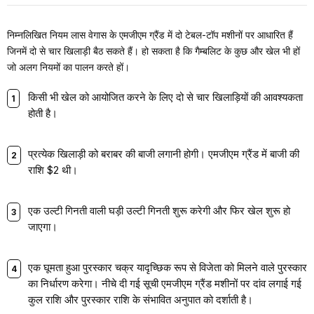
निम्नलिखित नियम लास वेगास के एमजीएम ग्रैंड में दो टेबल-टॉप मशीनों पर आधारित हैं
जिनमें दो से चार खिलाड़ी बैठ सकते हैं। हो सकता है कि गैम्बलिट के कुछ और खेल भी हों
जो अलग नियमों का पालन करते हों।
किसी भी खेल को आयोजित करने के लिए दो से चार खिलाड़ियों की आवश्यकता
होती है।
प्रत्येक खिलाड़ी को बराबर की बाजी लगानी होगी। एमजीएम ग्रैंड में बाजी की
राशि $2 थी।
एक उल्टी गिनती वाली घड़ी उल्टी गिनती शुरू करेगी और फिर खेल शुरू हो
जाएगा।
एक घूमता हुआ पुरस्कार चक्र यादृच्छिक रूप से विजेता को मिलने वाले पुरस्कार
का निर्धारण करेगा। नीचे दी गई सूची एमजीएम ग्रैंड मशीनों पर दांव लगाई गई
कुल राशि और पुरस्कार राशि के संभावित अनुपात को दर्शाती है।