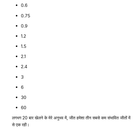
0.6
0.75
0.9
1.2
1.5
2.1
2.4
3
6
30
60
लगभग 20 बार खेलने के मेरे अनुभव में, जीत हमेशा तीन सबसे कम संभावित जीतों में
से एक रही।