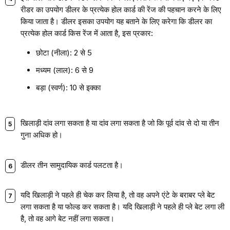
रीडर का उपयोग डीलर के प्रत्येक होल कार्ड की रेंज की पहचान करने के लिए
किया जाता है। डीलर इसका उपयोग यह बताने के लिए करेगा कि डीलर का
प्रत्येक होल कार्ड किस रेंज में आता है, इस प्रकार:
छोटा (नीला): 2 से 5
मध्यम (लाल): 6 से 9
बड़ा (स्वर्ण): 10 से इक्का
खिलाड़ी दांव लगा सकता है या दांव लगा सकता है जो कि पूर्व दांव से दो या तीन
गुना अधिक हो।
डीलर तीन सामुदायिक कार्ड पलटता है।
यदि खिलाड़ी ने पहले ही चेक कर लिया है, तो वह अपने एंटे के बराबर प्ले बेट
लगा सकता है या फोल्ड कर सकता है। यदि खिलाड़ी ने पहले ही प्ले बेट लगा ली
है, तो वह आगे बेट नहीं लगा सकता।