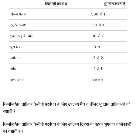
खिलाड़ी का हाथ
भुगतान करता है
रॉयल फ़्लश
500 से 1
स्ट्रेट फ्लश
50 से 1
एक तरह के चार
10 से 1
पूरा घर
3 से 1
लालिमा
3 से 2
सीधा
1 से 1
अन्य सभी
धकेलना
निम्नलिखित तालिका कैसीनो प्रबंधन के लिए उपलब्ध मैच द डीलर भुगतान तालिकाओं को
दर्शाती है।
निम्नलिखित तालिका कैसीनो प्रबंधन के लिए उपलब्ध ट्रिप्स या बेहतर भुगतान तालिकाओं
को दर्शाती है।