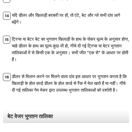
यदि डीलर और खिलाड़ी बराबरी पर हों, तो एंटे, बेट और प्ले सभी दांव आगे
बढ़ेंगे।
ट्रिप्स या बेटर बेट का भुगतान खिलाड़ी के हाथ के पोकर मूल्य के अनुसार होगा,
चाहे डीलर के हाथ का मूल्य कुछ भी हो, नीचे दी गई ट्रिप्स या बेटर भुगतान
तालिकाओं में से किसी एक के अनुसार। सभी जीत "एक से" के आधार पर होती
हैं।
डीलर से मिलान करने पर मिलने वाला दांव इस आधार पर भुगतान करता है कि
खिलाड़ी के होल कार्ड डीलर के होल कार्ड से रैंक में मेल खाते हैं या नहीं। नीचे
दी गई तालिका गेम मेकर द्वारा उपलब्ध भुगतान तालिकाओं को दर्शाती है।
बेट वेजर भुगतान तालिका