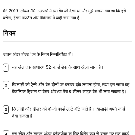
मैंने 2019 ग्लोबल गेमिंग एक्सपो में इस गेम को देखा था और मुझे बताया गया था कि इसे
बरोना, ईगल माउंटेन और मैक्सिको में कहीं रखा गया है।
नियम
डाउन अंडर होल्ड 'एम के नियम निम्नलिखित हैं।
यह खेल एक साधारण 52-कार्ड डेक के साथ खेला जाता है।
खिलाड़ी को ऐन्टे और बेट दोनों पर बराबर दांव लगाना होगा, तथा इस समय वह
वैकल्पिक ट्रिप्स या बेटर और/या मैच द डीलर साइड बेट भी लगा सकता है।
खिलाड़ी और डीलर को दो-दो कार्ड उल्टे बाँटे जाते हैं। खिलाड़ी अपने कार्ड
देख सकता है।
इस खेल और डाउन अंडर ब्लैकजैक के लिए विशेष रूप से बनाए गए एक कार्ड-