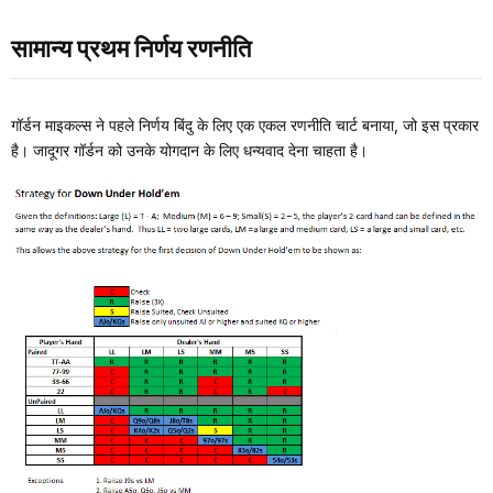
सामान्य प्रथम निर्णय रणनीति
गॉर्डन माइकल्स ने पहले निर्णय बिंदु के लिए एक एकल रणनीति चार्ट बनाया, जो इस प्रकार
है। जादूगर गॉर्डन को उनके योगदान के लिए धन्यवाद देना चाहता है।