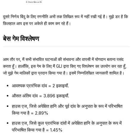
दूसरे निर्णय बिंदु के लिए रणनीति अभी तक लिखित रूप में नहीं रखी गई है। मुझे डर है कि
फ़िलहाल आप इस पर अकेले ही काम कर रहे हैं।
बेस गेम विश्लेषण
आम तौर पर, मैं सभी संभावित घटनाओं की संभावना और वापसी में योगदान बताना पसंद
करता हूँ। हालाँकि, इस गेम के लिए मैं GLI द्वारा किए गए विश्लेषण का उपयोग कर रहा हूँ,
जो मुझे गेम मालिकों द्वारा प्रदान किया गया है। इसमें निम्नलिखित जानकारी शामिल है।
आवश्यक प्रारंभिक दांव = 2 इकाइयाँ.
औसत अंतिम दांव = 3.896 इकाइयाँ.
हाउस एज, जिसे अपेक्षित हानि और पूर्व दांव के अनुपात के रूप में परिभाषित
किया गया है = 2.89%
हाउस एज, जिसे कुल प्रारंभिक दांवों में अपेक्षित हानि के अनुपात के रूप में
परिभाषित किया गया है = 1.45%