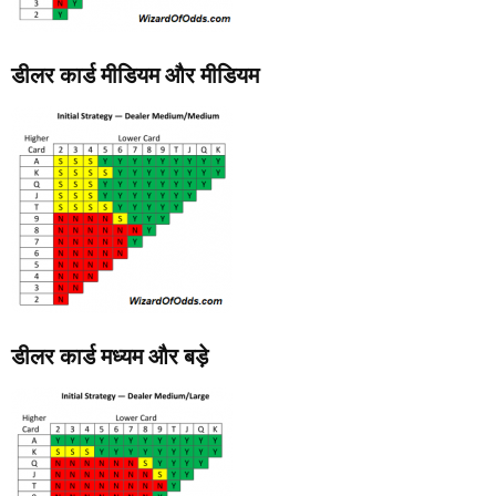
डीलर कार्ड मीडियम और मीडियम
डीलर कार्ड मध्यम और बड़े