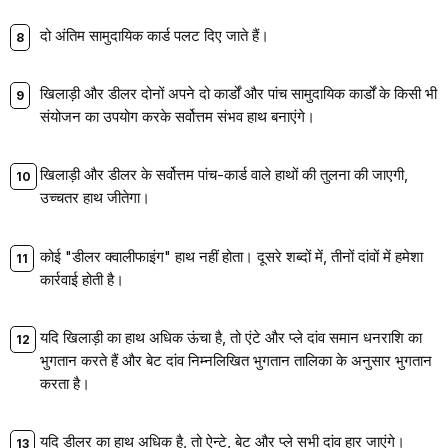
दो अंतिम सामुदायिक कार्ड पलट दिए जाते हैं।
खिलाड़ी और डीलर दोनों अपने दो कार्डों और पांच सामुदायिक कार्डों के किसी भी
संयोजन का उपयोग करके सर्वोत्तम संभव हाथ बनाएंगे।
खिलाड़ी और डीलर के सर्वोत्तम पांच-कार्ड वाले हाथों की तुलना की जाएगी,
उच्चतर हाथ जीतेगा।
कोई "डीलर क्वालीफाइंग" हाथ नहीं होता। दूसरे शब्दों में, तीनों दांवों में हमेशा
कार्रवाई होती है।
यदि खिलाड़ी का हाथ अधिक ऊंचा है, तो एंटे और प्ले दांव समान धनराशि का
भुगतान करते हैं और बेट दांव निम्नलिखित भुगतान तालिका के अनुसार भुगतान
करता है।
यदि डीलर का हाथ अधिक है, तो ऐन्टे, बेट और प्ले सभी दांव हार जाएंगे।