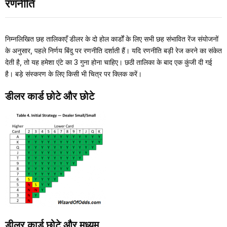
रणनीति
निम्नलिखित छह तालिकाएँ डीलर के दो होल कार्डों के लिए सभी छह संभावित रेंज संयोजनों
के अनुसार, पहले निर्णय बिंदु पर रणनीति दर्शाती हैं। यदि रणनीति बड़ी रेज करने का संकेत
देती है, तो यह हमेशा एंटे का 3 गुना होना चाहिए। छठी तालिका के बाद एक कुंजी दी गई
है। बड़े संस्करण के लिए किसी भी चित्र पर क्लिक करें।
डीलर कार्ड छोटे और छोटे
डीलर कार्ड छोटे और मध्यम