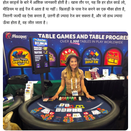
होल कार्ड्स के बारे में आंशिक जानकारी होती है। खास तौर पर, यह कि हर होल कार्ड लो,
मीडियम या हाई रेंज में आता है या नहीं। खिलाड़ी के पास रेज करने का एक मौका होता है,
जितनी जल्दी वह ऐसा करता है, उतनी ही ज़्यादा रेज कर सकता है, और जो हाथ ज़्यादा
ऊँचा होता है, वह जीत जाता है।