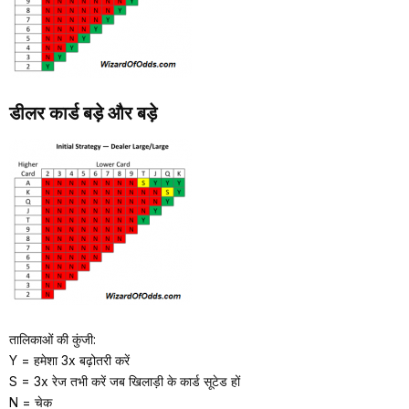
डीलर कार्ड बड़े और बड़े
तालिकाओं की कुंजी:
Y = हमेशा 3x बढ़ोतरी करें
S = 3x रेज तभी करें जब खिलाड़ी के कार्ड सूटेड हों
N = चेक