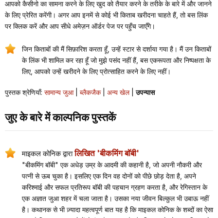
आपको कैसीनो का सामना करने के लिए खुद को तैयार करने के तरीके के बारे में और जानने
के लिए प्रेरित करेंगी। अगर आप इनमें से कोई भी किताब खरीदना चाहते हैं, तो बस लिंक
पर क्लिक करें और आप सीधे अमेज़न ऑर्डर पेज पर पहुँच जाएँगे।
जिन किताबों की मैं सिफ़ारिश करता हूँ, उन्हें स्टार से दर्शाया गया है। मैं उन किताबों
के लिंक भी शामिल कर रहा हूँ जो मुझे पसंद नहीं हैं, बस एकरूपता और निष्पक्षता के
लिए, आपको उन्हें खरीदने के लिए प्रोत्साहित करने के लिए नहीं।
पुस्तक श्रेणियाँ:
सामान्य जुआ
|
ब्लैकजैक
|
अन्य खेल
|
उपन्यास
जुए के बारे में काल्पनिक पुस्तकें
लिखित 'बीकमिंग बॉबी'
माइकल कोनिक द्वारा
"बीकमिंग बॉबी" एक अधेड़ उम्र के आदमी की कहानी है, जो अपनी नौकरी और
पत्नी से ऊब चुका है। इसलिए एक दिन वह दोनों को पीछे छोड़ देता है, अपने
करिश्माई और सफल प्रतिरूप बॉबी की पहचान ग्रहण करता है, और रेगिस्तान के
एक अज्ञात जुआ शहर में चला जाता है। उसका नया जीवन बिल्कुल भी उबाऊ नहीं
है। कथानक से भी ज़्यादा महत्वपूर्ण बात यह है कि माइकल कोनिक के शब्दों का ऐसा