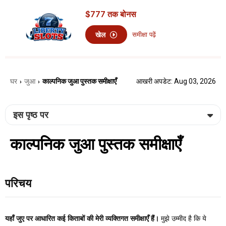
$777
तक बोनस
खेल
समीक्षा पढ़ें
घर
जुआ
काल्पनिक जुआ पुस्तक समीक्षाएँ
आखरी अपडेट: Aug 03, 2026
›
›
इस पृष्ठ पर
काल्पनिक जुआ पुस्तक समीक्षाएँ
परिचय
यहाँ जुए पर आधारित कई किताबों की मेरी व्यक्तिगत समीक्षाएँ हैं।
मुझे उम्मीद है कि ये