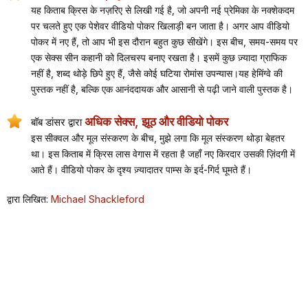
यह किताब क्रिस के नज़रिए से लिखी गई है, जो अपनी नई प्रेमिका के नक्शेकदम
पर चलते हुए एक पेशेवर वीडियो पोकर खिलाड़ी बन जाता है। अगर आप वीडियो
पोकर में नए हैं, तो आप भी इस दौरान बहुत कुछ सीखेंगे। इस बीच, समय-समय पर
एक सेक्स सीन कहानी को दिलचस्प बनाए रखता है। इसमें कुछ ज़्यादा ग्राफिक
नहीं है, शब्द थोड़े छिपे हुए हैं, जैसे कोई घटिया रोमांस उपन्यास।यह हेमिंग्वे की
पुस्तक नहीं है, बल्कि एक आनंददायक और आसानी से पढ़ी जाने वाली पुस्तक है।
अधिक सेक्स, झूठ और वीडियो पोकर
बॉब डांसर द्वारा
इस सीक्वल और मूल संस्करण के बीच, मुझे लगा कि मूल संस्करण थोड़ा बेहतर
था। इस किताब में क्रिस लास वेगास में रहता है जहाँ नए किरदार उसकी ज़िंदगी में
आते हैं। वीडियो पोकर के दृश्य ज़्यादातर पाम्स के इर्द-गिर्द घूमते हैं।
द्वारा लिखित:
Michael Shackleford