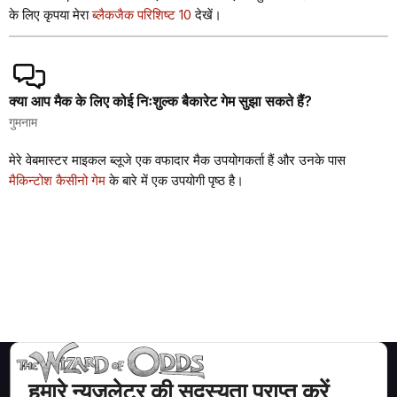
के लिए कृपया मेरा
ब्लैकजैक परिशिष्ट 10
देखें।
क्या आप मैक के लिए कोई निःशुल्क बैकारेट गेम सुझा सकते हैं?
गुमनाम
मेरे वेबमास्टर माइकल ब्लूजे एक वफादार मैक उपयोगकर्ता हैं और उनके पास
मैकिन्टोश कैसीनो गेम
के बारे में एक उपयोगी पृष्ठ है।
हमारे न्युजलेटर की सदस्यता प्राप्त करें