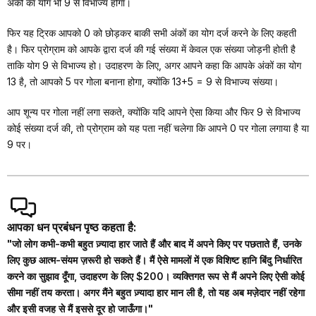
अंकों का योग भी 9 से विभाज्य होगा।
फिर यह ट्रिक आपको 0 को छोड़कर बाकी सभी अंकों का योग दर्ज करने के लिए कहती
है। फिर प्रोग्राम को आपके द्वारा दर्ज की गई संख्या में केवल एक संख्या जोड़नी होती है
ताकि योग 9 से विभाज्य हो। उदाहरण के लिए, अगर आपने कहा कि आपके अंकों का योग
13 है, तो आपको 5 पर गोला बनाना होगा, क्योंकि 13+5 = 9 से विभाज्य संख्या।
आप शून्य पर गोला नहीं लगा सकते, क्योंकि यदि आपने ऐसा किया और फिर 9 से विभाज्य
कोई संख्या दर्ज की, तो प्रोग्राम को यह पता नहीं चलेगा कि आपने 0 पर गोला लगाया है या
9 पर।
आपका धन प्रबंधन पृष्ठ कहता है:
"जो लोग कभी-कभी बहुत ज़्यादा हार जाते हैं और बाद में अपने किए पर पछताते हैं, उनके
लिए कुछ आत्म-संयम ज़रूरी हो सकते हैं। मैं ऐसे मामलों में एक विशिष्ट हानि बिंदु निर्धारित
करने का सुझाव दूँगा, उदाहरण के लिए $200। व्यक्तिगत रूप से मैं अपने लिए ऐसी कोई
सीमा नहीं तय करता। अगर मैंने बहुत ज़्यादा हार मान ली है, तो यह अब मज़ेदार नहीं रहेगा
और इसी वजह से मैं इससे दूर हो जाऊँगा।"