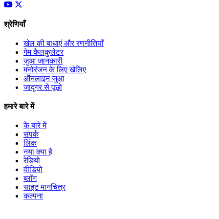
श्रेणियाँ
खेल की बाधाएं और रणनीतियाँ
गेम कैलकुलेटर
जुआ जानकारी
मनोरंजन के लिए खेलिए
ऑनलाइन जुआ
जादूगर से पूछो
हमारे बारे में
के बारे में
संपर्क
लिंक
नया क्या है
रेडियो
वीडियो
ब्लॉग
साइट मानचित्र
कल्पना