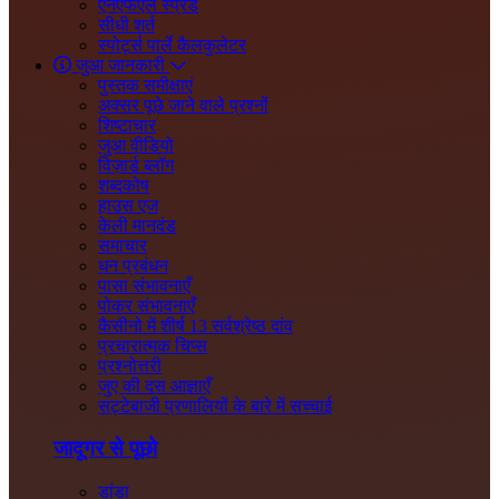
एनएफएल स्प्रेड
सीधी शर्त
स्पोर्ट्स पार्ले कैलकुलेटर
जुआ जानकारी
पुस्तक समीक्षाएं
अक्सर पूछे जाने वाले प्रश्नों
शिष्टाचार
जुआ वीडियो
विज़ार्ड ब्लॉग
शब्दकोष
हाउस एज
केली मानदंड
समाचार
धन प्रबंधन
पासा संभावनाएँ
पोकर संभावनाएँ
कैसीनो में शीर्ष 13 सर्वश्रेष्ठ दांव
प्रचारात्मक चिप्स
प्रश्नोत्तरी
जुए की दस आज्ञाएँ
सट्टेबाजी प्रणालियों के बारे में सच्चाई
जादूगर से पूछो
डांडा