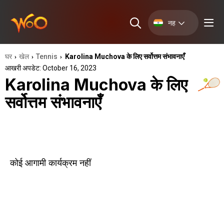
नह
घर
खेल
Tennis
Karolina Muchova के लिए सर्वोत्तम संभावनाएँ
›
›
›
आखरी अपडेट: October 16, 2023
Karolina Muchova के लिए
सर्वोत्तम संभावनाएँ
कोई आगामी कार्यक्रम नहीं