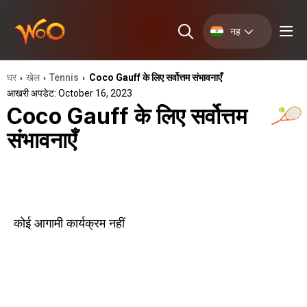
नह
घर
खेल
Tennis
Coco Gauff के लिए सर्वोत्तम संभावनाएँ
›
›
›
आखरी अपडेट: October 16, 2023
Coco Gauff के लिए सर्वोत्तम
संभावनाएँ
कोई आगामी कार्यक्रम नहीं