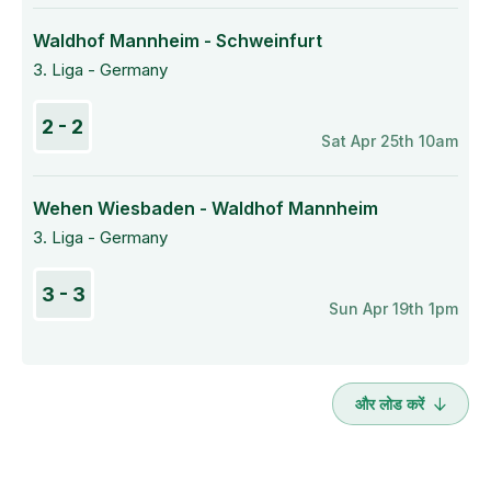
Waldhof Mannheim - Schweinfurt
3. Liga - Germany
2 - 2
Sat Apr 25th 10am
Wehen Wiesbaden - Waldhof Mannheim
3. Liga - Germany
3 - 3
Sun Apr 19th 1pm
और लोड करें