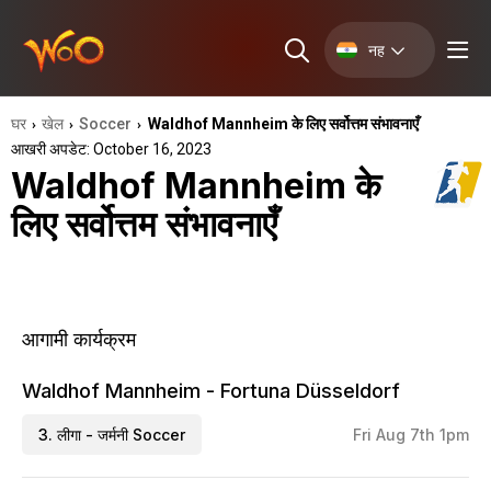
नह
घर
खेल
Soccer
Waldhof Mannheim के लिए सर्वोत्तम संभावनाएँ
›
›
›
आखरी अपडेट: October 16, 2023
Waldhof Mannheim के
लिए सर्वोत्तम संभावनाएँ
आगामी कार्यक्रम
Waldhof Mannheim - Fortuna Düsseldorf
3. लीगा - जर्मनी Soccer
Fri Aug 7th 1pm