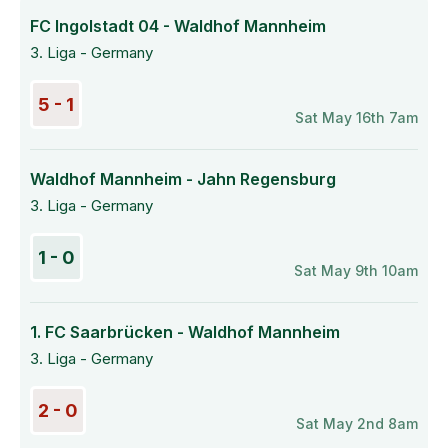
FC Ingolstadt 04 - Waldhof Mannheim
3. Liga - Germany
5 - 1
Sat May 16th 7am
Waldhof Mannheim - Jahn Regensburg
3. Liga - Germany
1 - 0
Sat May 9th 10am
1. FC Saarbrücken - Waldhof Mannheim
3. Liga - Germany
2 - 0
Sat May 2nd 8am