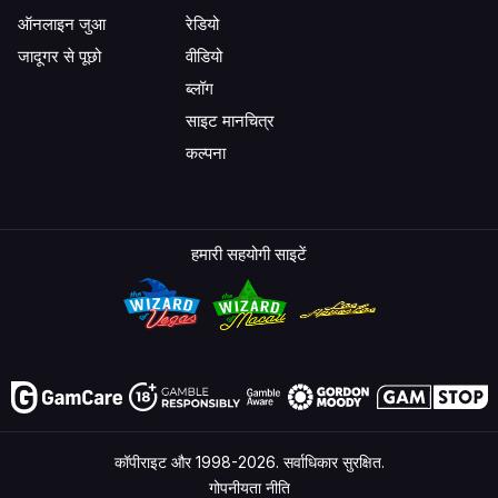
ऑनलाइन जुआ
रेडियो
जादूगर से पूछो
वीडियो
ब्लॉग
साइट मानचित्र
कल्पना
हमारी सहयोगी साइटें
कॉपीराइट और 1998-2026. सर्वाधिकार सुरक्षित.
गोपनीयता नीति