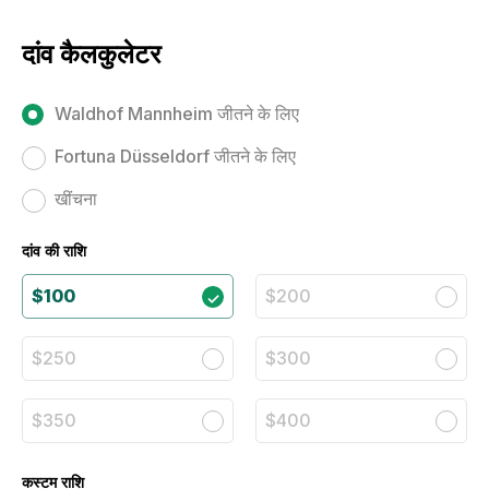
दांव कैलकुलेटर
Waldhof Mannheim जीतने के लिए
Fortuna Düsseldorf जीतने के लिए
खींचना
दांव की राशि
$100
$200
$250
$300
$350
$400
कस्टम राशि