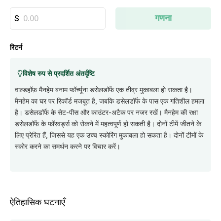
गणना
रिटर्न
विशेष रुप से प्रदर्शित अंतर्दृष्टि
वाल्डहॉफ़ मैनहेम बनाम फॉर्च्यूना डसेलडॉर्फ एक तीव्र मुकाबला हो सकता है।
मैनहेम का घर पर रिकॉर्ड मजबूत है, जबकि डसेलडॉर्फ के पास एक गतिशील हमला
है। डसेलडॉर्फ के सेट-पीस और काउंटर-अटैक पर नजर रखें। मैनहेम की रक्षा
डसेलडॉर्फ के फॉरवर्ड्स को रोकने में महत्वपूर्ण हो सकती है। दोनों टीमें जीतने के
लिए प्रेरित हैं, जिससे यह एक उच्च स्कोरिंग मुकाबला हो सकता है। दोनों टीमों के
स्कोर करने का समर्थन करने पर विचार करें।
ऐतिहासिक घटनाएँ