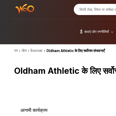
बाधाएं और रणनीतियाँ
घर
खेल
Soccer
Oldham Athletic के लिए सर्वोत्तम संभावनाएँ
›
›
›
Oldham Athletic के लिए सर्वोत्
आगामी कार्यक्रम