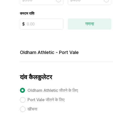
कस्टम राशि
गणना
Oldham Athletic - Port Vale
दांव कैलकुलेटर
Oldham Athletic जीतने के लिए
Port Vale जीतने के लिए
खींचना