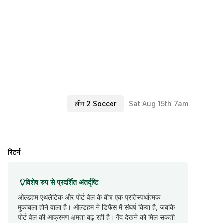
लीग 2 Soccer
Sat Aug 15th 7am
रिटर्न
विशेष रुप से प्रदर्शित अंतर्दृष्टि
ओल्डहम एथलेटिक और पोर्ट वेल के बीच एक प्रतिस्पर्धात्मक
मुकाबला होने वाला है। ओल्डहम ने डिफेंस में संघर्ष किया है, जबकि
पोर्ट वेल की आक्रमण क्षमता बढ़ रही है। गेंद देखने को मिल सकती