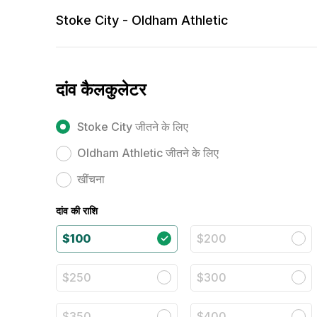
Stoke City - Oldham Athletic
दांव कैलकुलेटर
Stoke City जीतने के लिए
Oldham Athletic जीतने के लिए
खींचना
दांव की राशि
$100
$200
$250
$300
$350
$400