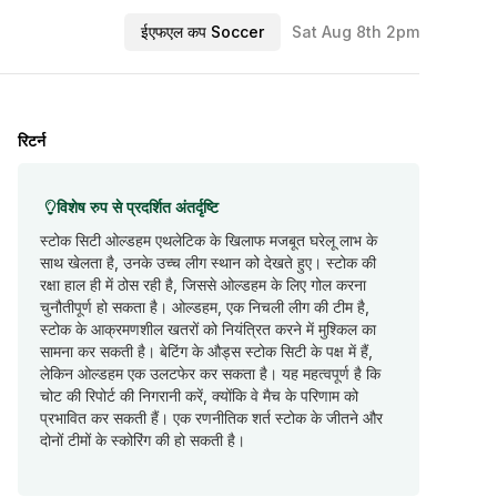
ईएफएल कप Soccer
Sat Aug 8th 2pm
रिटर्न
विशेष रुप से प्रदर्शित अंतर्दृष्टि
स्टोक सिटी ओल्डहम एथलेटिक के खिलाफ मजबूत घरेलू लाभ के
साथ खेलता है, उनके उच्च लीग स्थान को देखते हुए। स्टोक की
रक्षा हाल ही में ठोस रही है, जिससे ओल्डहम के लिए गोल करना
चुनौतीपूर्ण हो सकता है। ओल्डहम, एक निचली लीग की टीम है,
स्टोक के आक्रमणशील खतरों को नियंत्रित करने में मुश्किल का
सामना कर सकती है। बेटिंग के औड्स स्टोक सिटी के पक्ष में हैं,
लेकिन ओल्डहम एक उलटफेर कर सकता है। यह महत्वपूर्ण है कि
चोट की रिपोर्ट की निगरानी करें, क्योंकि वे मैच के परिणाम को
प्रभावित कर सकती हैं। एक रणनीतिक शर्त स्टोक के जीतने और
दोनों टीमों के स्कोरिंग की हो सकती है।