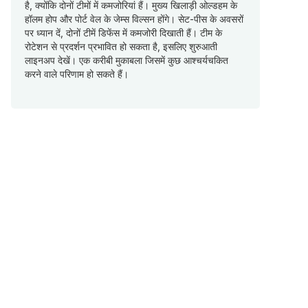
है, क्योंकि दोनों टीमों में कमजोरियां हैं। मुख्य खिलाड़ी ओल्डहम के
हॉलम होप और पोर्ट वेल के जेम्स विल्सन होंगे। सेट-पीस के अवसरों
पर ध्यान दें, दोनों टीमें डिफेंस में कमजोरी दिखाती हैं। टीम के
रोटेशन से प्रदर्शन प्रभावित हो सकता है, इसलिए शुरुआती
लाइनअप देखें। एक करीबी मुकाबला जिसमें कुछ आश्चर्यचकित
करने वाले परिणाम हो सकते हैं।