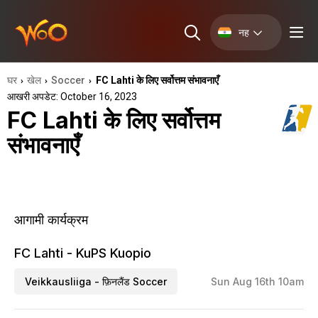
नह
घर
खेल
Soccer
FC Lahti के लिए सर्वोत्तम संभावनाएँ
›
›
›
आखरी अपडेट: October 16, 2023
FC Lahti के लिए सर्वोत्तम
संभावनाएँ
आगामी कार्यक्रम
FC Lahti - KuPS Kuopio
Veikkausliiga - फ़िनलैंड Soccer
Sun Aug 16th 10am