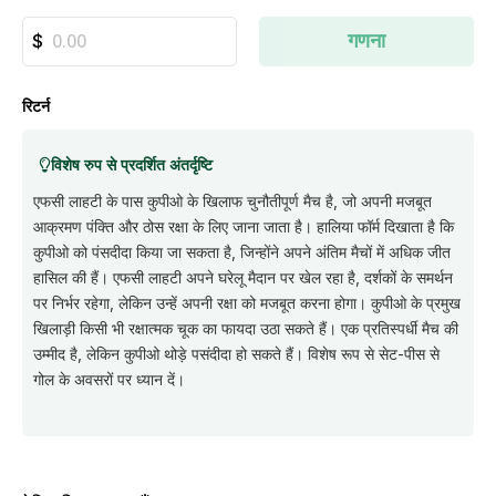
गणना
रिटर्न
विशेष रुप से प्रदर्शित अंतर्दृष्टि
एफसी लाहटी के पास कुपीओ के खिलाफ चुनौतीपूर्ण मैच है, जो अपनी मजबूत
आक्रमण पंक्ति और ठोस रक्षा के लिए जाना जाता है। हालिया फॉर्म दिखाता है कि
कुपीओ को पंसदीदा किया जा सकता है, जिन्होंने अपने अंतिम मैचों में अधिक जीत
हासिल की हैं। एफसी लाहटी अपने घरेलू मैदान पर खेल रहा है, दर्शकों के समर्थन
पर निर्भर रहेगा, लेकिन उन्हें अपनी रक्षा को मजबूत करना होगा। कुपीओ के प्रमुख
खिलाड़ी किसी भी रक्षात्मक चूक का फायदा उठा सकते हैं। एक प्रतिस्पर्धी मैच की
उम्मीद है, लेकिन कुपीओ थोड़े पसंदीदा हो सकते हैं। विशेष रूप से सेट-पीस से
गोल के अवसरों पर ध्यान दें।