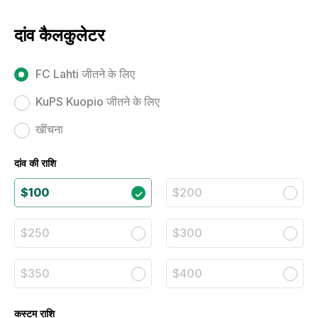
दांव कैलकुलेटर
FC Lahti जीतने के लिए
KuPS Kuopio जीतने के लिए
खींचना
दांव की राशि
$100
$200
$250
$300
$350
$400
कस्टम राशि