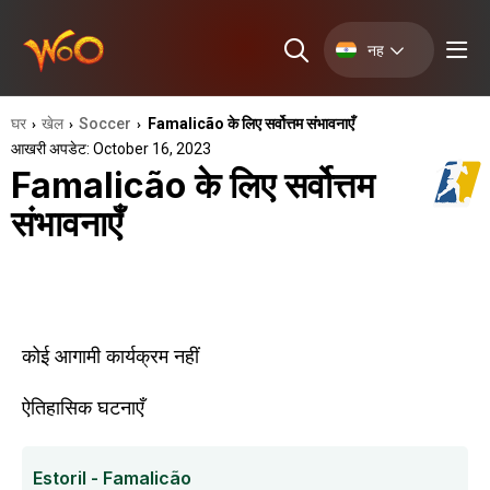
नह
घर
खेल
Soccer
Famalicão के लिए सर्वोत्तम संभावनाएँ
›
›
›
आखरी अपडेट: October 16, 2023
Famalicão के लिए सर्वोत्तम
संभावनाएँ
कोई आगामी कार्यक्रम नहीं
ऐतिहासिक घटनाएँ
Estoril - Famalicão