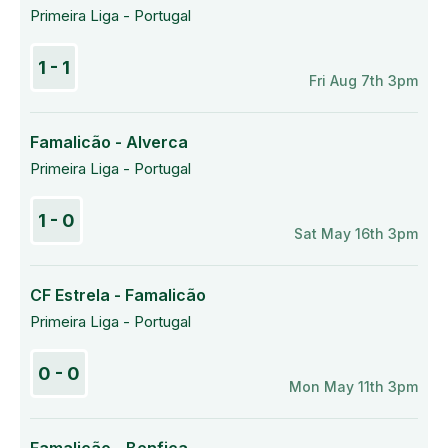
Primeira Liga - Portugal
1 - 1
Fri Aug 7th 3pm
Famalicão - Alverca
Primeira Liga - Portugal
1 - 0
Sat May 16th 3pm
CF Estrela - Famalicão
Primeira Liga - Portugal
0 - 0
Mon May 11th 3pm