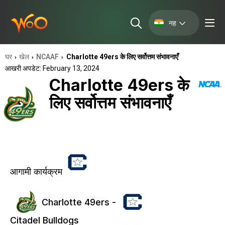
नह
घर
खेल
NCAAF
Charlotte 49ers के लिए सर्वोत्तम संभावनाएँ
›
›
›
आखरी अपडेट: February 13, 2024
Charlotte 49ers के
लिए सर्वोत्तम संभावनाएँ
आगामी कार्यक्रम
Charlotte 49ers -
Citadel Bulldogs