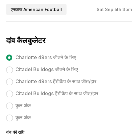
एनकाफ़ American Football
Sat Sep 5th 3pm
दांव कैलकुलेटर
Charlotte 49ers जीतने के लिए
Citadel Bulldogs जीतने के लिए
Charlotte 49ers हैंडीकैप के साथ जीत/हार
Citadel Bulldogs हैंडीकैप के साथ जीत/हार
कुल अंक
कुल अंक
दांव की राशि