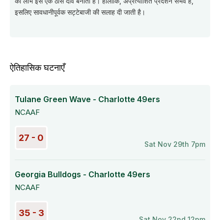
का लाभ इसे एक ठोस दांव बनाता है। हालांकि, अप्रत्याशित प्रदर्शन संभव हैं,
इसलिए सावधानीपूर्वक सट्टेबाजी की सलाह दी जाती है।
ऐतिहासिक घटनाएँ
Tulane Green Wave - Charlotte 49ers
NCAAF
27 - 0
Sat Nov 29th 7pm
Georgia Bulldogs - Charlotte 49ers
NCAAF
35 - 3
Sat Nov 22nd 12pm