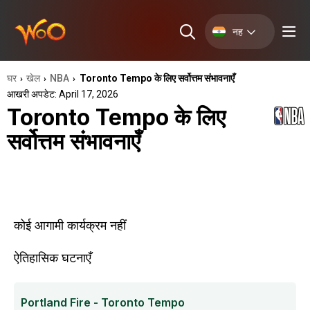
नह
घर
खेल
NBA
Toronto Tempo के लिए सर्वोत्तम संभावनाएँ
›
›
›
आखरी अपडेट: April 17, 2026
Toronto Tempo के लिए
सर्वोत्तम संभावनाएँ
कोई आगामी कार्यक्रम नहीं
ऐतिहासिक घटनाएँ
Portland Fire - Toronto Tempo