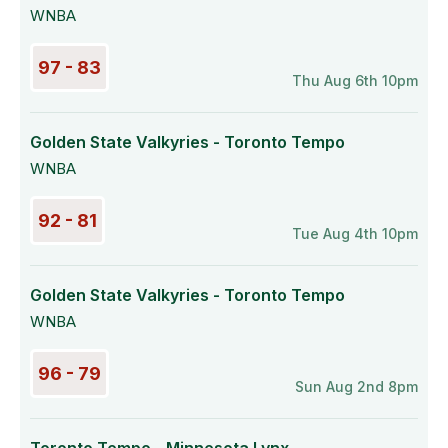
WNBA
97 - 83
Thu Aug 6th 10pm
Golden State Valkyries - Toronto Tempo
WNBA
92 - 81
Tue Aug 4th 10pm
Golden State Valkyries - Toronto Tempo
WNBA
96 - 79
Sun Aug 2nd 8pm