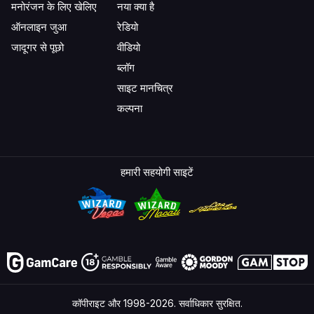
मनोरंजन के लिए खेलिए
नया क्या है
ऑनलाइन जुआ
रेडियो
जादूगर से पूछो
वीडियो
ब्लॉग
साइट मानचित्र
कल्पना
हमारी सहयोगी साइटें
कॉपीराइट और 1998-2026. सर्वाधिकार सुरक्षित.