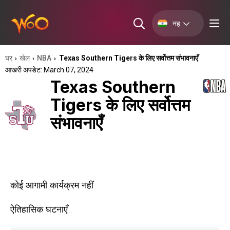
नह
घर
खेल
NBA
Texas Southern Tigers के लिए सर्वोत्तम संभावनाएँ
›
›
›
आखरी अपडेट: March 07, 2024
Texas Southern
Tigers के लिए सर्वोत्तम
संभावनाएँ
कोई आगामी कार्यक्रम नहीं
ऐतिहासिक घटनाएँ