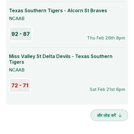
Texas Southern Tigers - Alcorn St Braves
NCAAB
92 - 87
Thu Feb 26th 8pm
Miss Valley St Delta Devils - Texas Southern
Tigers
NCAAB
72 - 71
Sat Feb 21st 6pm
और लोड करें