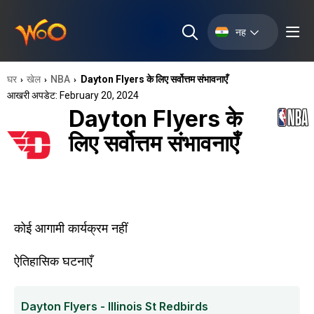
नह
घर
खेल
NBA
Dayton Flyers के लिए सर्वोत्तम संभावनाएँ
›
›
›
आखरी अपडेट: February 20, 2024
Dayton Flyers के
लिए सर्वोत्तम संभावनाएँ
कोई आगामी कार्यक्रम नहीं
ऐतिहासिक घटनाएँ
Dayton Flyers - Illinois St Redbirds