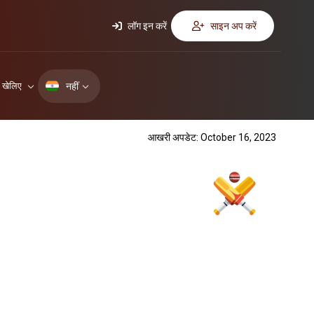
लॉग इन करें
साइन अप करें
नहीं
ए खेलिए
आखरी अपडेट: October 16, 2023