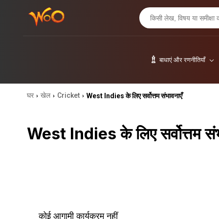
बाधाएं और रणनीतियाँ
घर
खेल
Cricket
West Indies के लिए सर्वोत्तम संभावनाएँ
›
›
›
West Indies के लिए सर्वोत्तम संभ
कोई आगामी कार्यक्रम नहीं