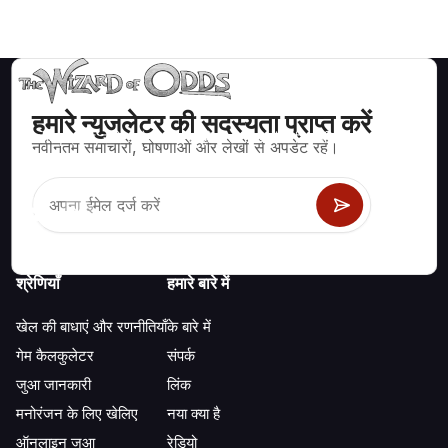
हमारे न्युजलेटर की सदस्यता प्राप्त करें
ब्लैकजैक, क्रेप्स, रूलेट और अन्य सैकड़ों कैसीनो खेलों के लिए गणितीय रूप से सही
नवीनतम समाचारों, घोषणाओं और लेखों से अपडेट रहें।
रणनीति और जानकारी।
श्रेणियाँ
हमारे बारे में
खेल की बाधाएं और रणनीतियाँ
के बारे में
गेम कैलकुलेटर
संपर्क
जुआ जानकारी
लिंक
मनोरंजन के लिए खेलिए
नया क्या है
ऑनलाइन जुआ
रेडियो