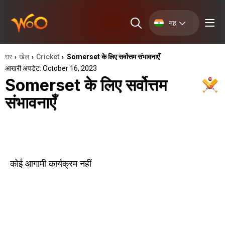
नह
घर
खेल
Cricket
Somerset के लिए सर्वोत्तम संभावनाएँ
›
›
›
आखरी अपडेट: October 16, 2023
Somerset के लिए सर्वोत्तम
संभावनाएँ
कोई आगामी कार्यक्रम नहीं