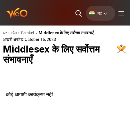
नह
घर
खेल
Cricket
Middlesex के लिए सर्वोत्तम संभावनाएँ
›
›
›
आखरी अपडेट: October 16, 2023
Middlesex के लिए सर्वोत्तम
संभावनाएँ
कोई आगामी कार्यक्रम नहीं