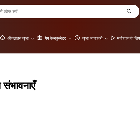
ऑनलाइन जुआ
गेम कैलकुलेटर
जुआ जानकारी
मनोरंजन के लि
 संभावनाएँ