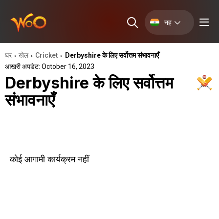
नह
घर
खेल
Cricket
Derbyshire के लिए सर्वोत्तम संभावनाएँ
›
›
›
आखरी अपडेट: October 16, 2023
Derbyshire के लिए सर्वोत्तम
संभावनाएँ
कोई आगामी कार्यक्रम नहीं