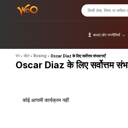
बाधाएं और रणनीतियाँ
घर
खेल
Boxing
Oscar Diaz के लिए सर्वोत्तम संभावनाएँ
›
›
›
Oscar Diaz के लिए सर्वोत्तम संभा
कोई आगामी कार्यक्रम नहीं