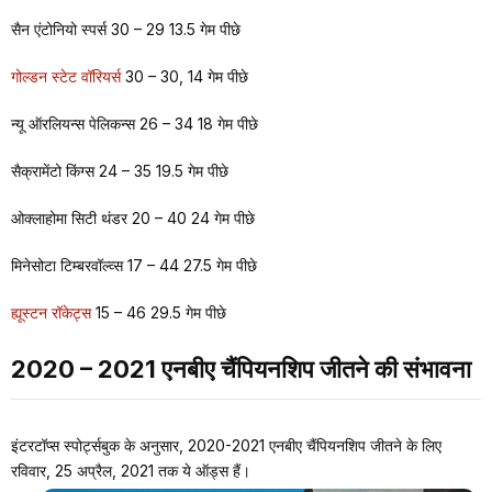
सैन एंटोनियो स्पर्स 30 – 29 13.5 गेम पीछे
गोल्डन स्टेट वॉरियर्स
30 – 30, 14 गेम पीछे
न्यू ऑरलियन्स पेलिकन्स 26 – 34 18 गेम पीछे
सैक्रामेंटो किंग्स 24 – 35 19.5 गेम पीछे
ओक्लाहोमा सिटी थंडर 20 – 40 24 गेम पीछे
मिनेसोटा टिम्बरवॉल्व्स 17 – 44 27.5 गेम पीछे
ह्यूस्टन रॉकेट्स
15 – 46 29.5 गेम पीछे
2020 – 2021 एनबीए चैंपियनशिप जीतने की संभावना
इंटरटॉप्स स्पोर्ट्सबुक के अनुसार, 2020-2021 एनबीए चैंपियनशिप जीतने के लिए
रविवार, 25 अप्रैल, 2021 तक ये ऑड्स हैं।