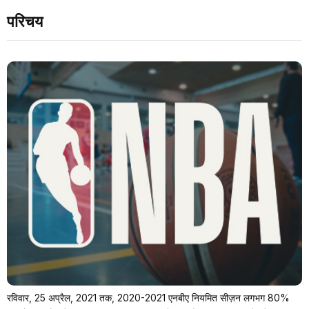
परिचय
रविवार, 25 अप्रैल, 2021 तक, 2020-2021 एनबीए नियमित सीज़न लगभग 80%