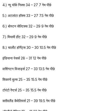
4.) न्यू यॉर्क निक्स 34 – 27 7 गेम पीछे
5.) अटलांटा हॉक्स 33 – 27 7.5 गेम पीछे
6.) बोस्टन सेल्टिक्स 32 – 29 9 गेम पीछे
7.) मियामी हीट 32 – 29 9 गेम पीछे
8.) चार्लोट हॉर्नेट्स 30 – 30 10.5 गेम पीछे
इंडियाना पेसर्स 28 – 31 12 गेम पीछे
वाशिंगटन विजार्ड्स 27 – 33 13.5 गेम पीछे
शिकागो बुल्स 25 – 35 15.5 गेम पीछे
टोरंटो रैप्टर्स 25 – 35 15.5 गेम पीछे
क्लीवलैंड कैवेलियर्स 21 – 39 19.5 गेम पीछे