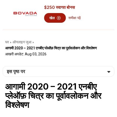
$250
स्वागत बोनस
खेल
समीक्षा पढ़ें
घर
ऑनलाइन जुआ
›
›
आगामी 2020 – 2021 एनबीए प्लेऑफ़ चित्र का पूर्वावलोकन और विश्लेषण
आखरी अपडेट: Aug 03, 2026
इस पृष्ठ पर
आगामी 2020 – 2021 एनबीए
प्लेऑफ़ चित्र का पूर्वावलोकन और
विश्लेषण