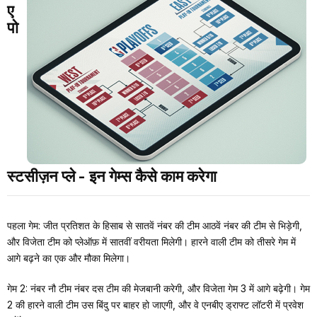
ए
पो
स्टसीज़न प्ले - इन गेम्स कैसे काम करेगा
पहला गेम: जीत प्रतिशत के हिसाब से सातवें नंबर की टीम आठवें नंबर की टीम से भिड़ेगी,
और विजेता टीम को प्लेऑफ़ में सातवीं वरीयता मिलेगी। हारने वाली टीम को तीसरे गेम में
आगे बढ़ने का एक और मौका मिलेगा।
गेम 2: नंबर नौ टीम नंबर दस टीम की मेजबानी करेगी, और विजेता गेम 3 में आगे बढ़ेगी। गेम
2 की हारने वाली टीम उस बिंदु पर बाहर हो जाएगी, और वे एनबीए ड्राफ्ट लॉटरी में प्रवेश