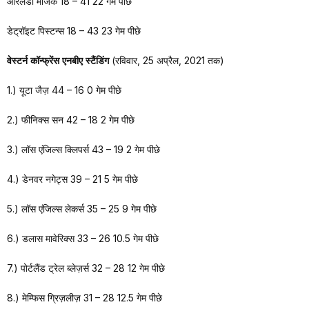
ऑरलैंडो मैजिक 18 – 41 22 गेम पीछे
डेट्रॉइट पिस्टन्स 18 – 43 23 गेम पीछे
वेस्टर्न कॉन्फ्रेंस एनबीए स्टैंडिंग
(रविवार, 25 अप्रैल, 2021 तक)
1.) यूटा जैज़ 44 – 16 0 गेम पीछे
2.) फीनिक्स सन 42 – 18 2 गेम पीछे
3.) लॉस एंजिल्स क्लिपर्स 43 – 19 2 गेम पीछे
4.) डेनवर नगेट्स 39 – 21 5 गेम पीछे
5.) लॉस एंजिल्स लेकर्स 35 – 25 9 गेम पीछे
6.) डलास मावेरिक्स 33 – 26 10.5 गेम पीछे
7.) पोर्टलैंड ट्रेल ब्लेज़र्स 32 – 28 12 गेम पीछे
8.) मेम्फिस ग्रिज़लीज़ 31 – 28 12.5 गेम पीछे