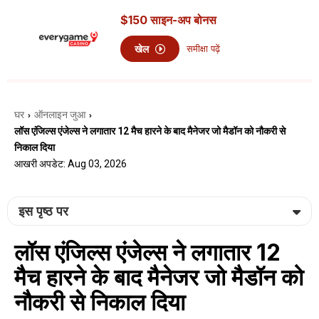
$150 साइन-अप बोनस
खेल
समीक्षा पढ़ें
घर
ऑनलाइन जुआ
›
›
लॉस एंजिल्स एंजेल्स ने लगातार 12 मैच हारने के बाद मैनेजर जो मैडॉन को नौकरी से
निकाल दिया
आखरी अपडेट: Aug 03, 2026
इस पृष्ठ पर
लॉस एंजिल्स एंजेल्स ने लगातार 12
मैच हारने के बाद मैनेजर जो मैडॉन को
नौकरी से निकाल दिया